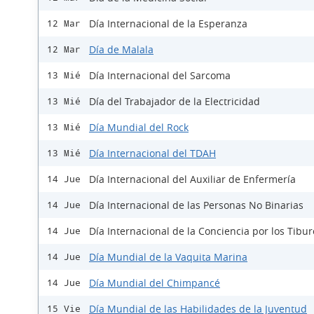
Día Internacional de la Esperanza
12 Mar
Día de Malala
12 Mar
Día Internacional del Sarcoma
13 Mié
Día del Trabajador de la Electricidad
13 Mié
Día Mundial del Rock
13 Mié
Día Internacional del TDAH
13 Mié
Día Internacional del Auxiliar de Enfermería
14 Jue
Día Internacional de las Personas No Binarias
14 Jue
Día Internacional de la Conciencia por los Tibu
14 Jue
Día Mundial de la Vaquita Marina
14 Jue
Día Mundial del Chimpancé
14 Jue
Día Mundial de las Habilidades de la Juventud
15 Vie