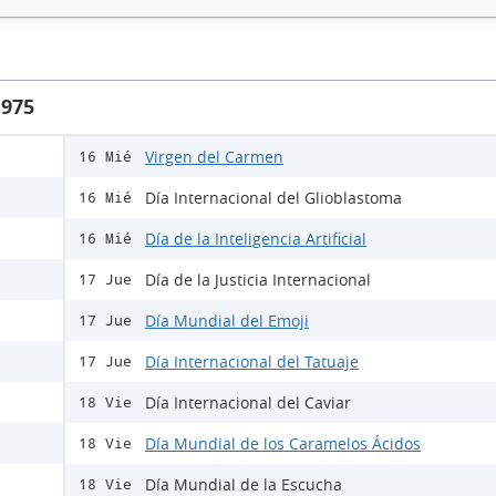
1975
Virgen del Carmen
16 Mié
Día Internacional del Glioblastoma
16 Mié
Día de la Inteligencia Artificial
16 Mié
Día de la Justicia Internacional
17 Jue
Día Mundial del Emoji
17 Jue
Día Internacional del Tatuaje
17 Jue
Día Internacional del Caviar
18 Vie
Día Mundial de los Caramelos Ácidos
18 Vie
Día Mundial de la Escucha
18 Vie