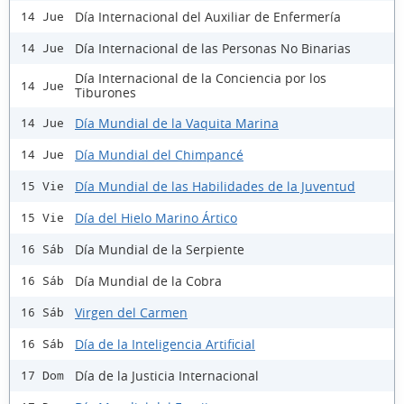
Día Internacional del Auxiliar de Enfermería
14 Jue
Día Internacional de las Personas No Binarias
14 Jue
Día Internacional de la Conciencia por los
14 Jue
Tiburones
Día Mundial de la Vaquita Marina
14 Jue
Día Mundial del Chimpancé
14 Jue
Día Mundial de las Habilidades de la Juventud
15 Vie
Día del Hielo Marino Ártico
15 Vie
Día Mundial de la Serpiente
16 Sáb
Día Mundial de la Cobra
16 Sáb
Virgen del Carmen
16 Sáb
Día de la Inteligencia Artificial
16 Sáb
Día de la Justicia Internacional
17 Dom