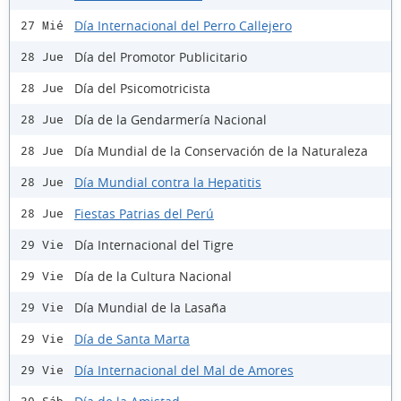
Día Internacional del Perro Callejero
27 Mié
Día del Promotor Publicitario
28 Jue
Día del Psicomotricista
28 Jue
Día de la Gendarmería Nacional
28 Jue
Día Mundial de la Conservación de la Naturaleza
28 Jue
Día Mundial contra la Hepatitis
28 Jue
Fiestas Patrias del Perú
28 Jue
Día Internacional del Tigre
29 Vie
Día de la Cultura Nacional
29 Vie
Día Mundial de la Lasaña
29 Vie
Día de Santa Marta
29 Vie
Día Internacional del Mal de Amores
29 Vie