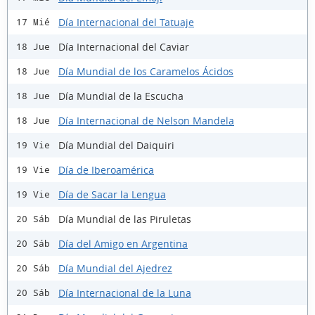
Día Internacional del Tatuaje
17 Mié
Día Internacional del Caviar
18 Jue
Día Mundial de los Caramelos Ácidos
18 Jue
Día Mundial de la Escucha
18 Jue
Día Internacional de Nelson Mandela
18 Jue
Día Mundial del Daiquiri
19 Vie
Día de Iberoamérica
19 Vie
Día de Sacar la Lengua
19 Vie
Día Mundial de las Piruletas
20 Sáb
Día del Amigo en Argentina
20 Sáb
Día Mundial del Ajedrez
20 Sáb
Día Internacional de la Luna
20 Sáb