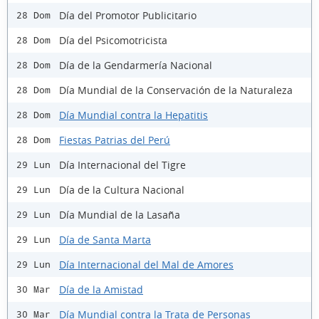
Día del Promotor Publicitario
28 Dom
Día del Psicomotricista
28 Dom
Día de la Gendarmería Nacional
28 Dom
Día Mundial de la Conservación de la Naturaleza
28 Dom
Día Mundial contra la Hepatitis
28 Dom
Fiestas Patrias del Perú
28 Dom
Día Internacional del Tigre
29 Lun
Día de la Cultura Nacional
29 Lun
Día Mundial de la Lasaña
29 Lun
Día de Santa Marta
29 Lun
Día Internacional del Mal de Amores
29 Lun
Día de la Amistad
30 Mar
Día Mundial contra la Trata de Personas
30 Mar