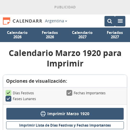
Argentina
Calendario
Feriados
Calendario
Feriados
2026
2026
2027
2027
Calendario Marzo 1920 para
Imprimir
Opciones de visualización:
Días Festivos
Fechas Importantes
Fases Lunares
Imprimir Marzo 1920
Imprimir Lista de Días Festivos y Fechas Importantes