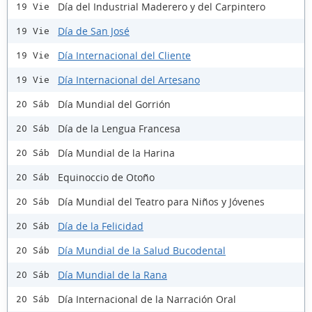
Día del Industrial Maderero y del Carpintero
19 Vie
Día de San José
19 Vie
Día Internacional del Cliente
19 Vie
Día Internacional del Artesano
19 Vie
Día Mundial del Gorrión
20 Sáb
Día de la Lengua Francesa
20 Sáb
Día Mundial de la Harina
20 Sáb
Equinoccio de Otoño
20 Sáb
Día Mundial del Teatro para Niños y Jóvenes
20 Sáb
Día de la Felicidad
20 Sáb
Día Mundial de la Salud Bucodental
20 Sáb
Día Mundial de la Rana
20 Sáb
Día Internacional de la Narración Oral
20 Sáb