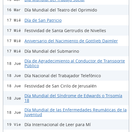
Día Mundial del Teatro del Oprimido
16 Mar
Día de San Patricio
17 Mié
Festividad de Santa Gertrudis de Nivelles
17 Mié
Aniversario del Nacimiento de Gottlieb Daimler
17 Mié
Día Mundial del Submarino
17 Mié
Día de Agradecimiento al Conductor de Transporte
18 Jue
Público
Día Nacional del Trabajador Telefónico
18 Jue
Festividad de San Cirilo de Jerusalén
18 Jue
Día Mundial del Síndrome de Edwards o Trisomía
18 Jue
18
Día Mundial de las Enfermedades Reumáticas de la
18 Jue
Juventud
Día Internacional de Leer para Mí
19 Vie