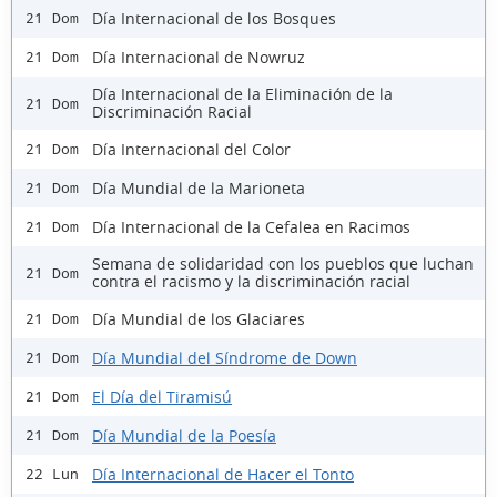
Día Internacional de los Bosques
21 Dom
Día Internacional de Nowruz
21 Dom
Día Internacional de la Eliminación de la
21 Dom
Discriminación Racial
Día Internacional del Color
21 Dom
Día Mundial de la Marioneta
21 Dom
Día Internacional de la Cefalea en Racimos
21 Dom
Semana de solidaridad con los pueblos que luchan
21 Dom
contra el racismo y la discriminación racial
Día Mundial de los Glaciares
21 Dom
Día Mundial del Síndrome de Down
21 Dom
El Día del Tiramisú
21 Dom
Día Mundial de la Poesía
21 Dom
Día Internacional de Hacer el Tonto
22 Lun