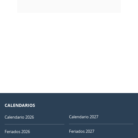
CALENDARIOS
Calendario 2027
Calendario 2026
Feriados 2027
Feriados 2026