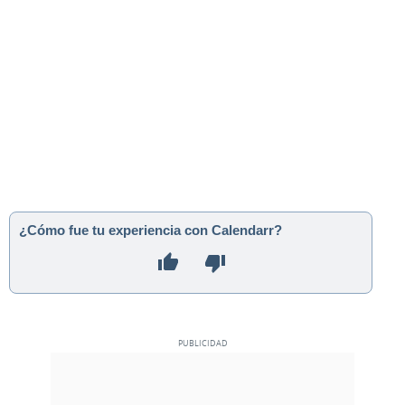
¿Cómo fue tu experiencia con Calendarr?