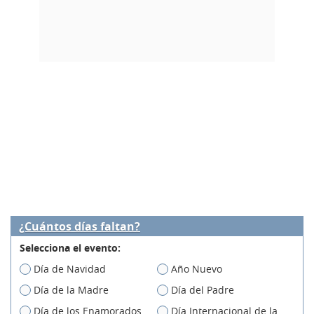
¿Cuántos días faltan?
Selecciona el evento:
Día de Navidad
Año Nuevo
Día de la Madre
Día del Padre
Día de los Enamorados
Día Internacional de la