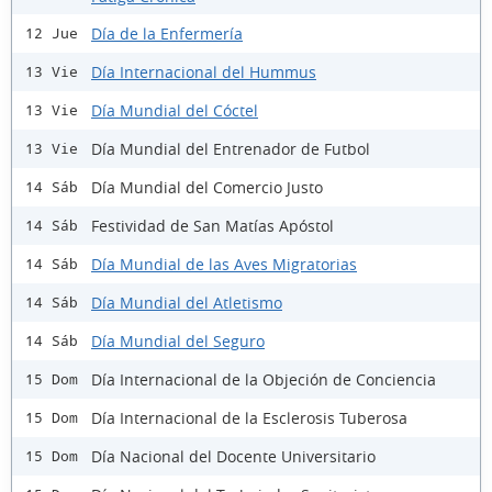
Día de la Enfermería
12 Jue
Día Internacional del Hummus
13 Vie
Día Mundial del Cóctel
13 Vie
Día Mundial del Entrenador de Futbol
13 Vie
Día Mundial del Comercio Justo
14 Sáb
Festividad de San Matías Apóstol
14 Sáb
Día Mundial de las Aves Migratorias
14 Sáb
Día Mundial del Atletismo
14 Sáb
Día Mundial del Seguro
14 Sáb
Día Internacional de la Objeción de Conciencia
15 Dom
Día Internacional de la Esclerosis Tuberosa
15 Dom
Día Nacional del Docente Universitario
15 Dom