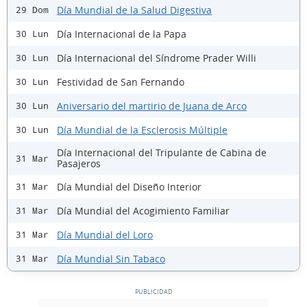
Día Mundial de la Salud Digestiva
29 Dom
Día Internacional de la Papa
30 Lun
Día Internacional del Síndrome Prader Willi
30 Lun
Festividad de San Fernando
30 Lun
Aniversario del martirio de Juana de Arco
30 Lun
Día Mundial de la Esclerosis Múltiple
30 Lun
Día Internacional del Tripulante de Cabina de
31 Mar
Pasajeros
Día Mundial del Diseño Interior
31 Mar
Día Mundial del Acogimiento Familiar
31 Mar
Día Mundial del Loro
31 Mar
Día Mundial Sin Tabaco
31 Mar