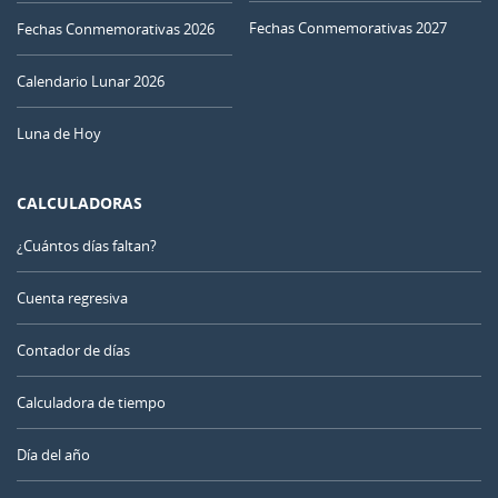
Fechas Conmemorativas 2027
Fechas Conmemorativas 2026
Calendario Lunar 2026
Luna de Hoy
CALCULADORAS
¿Cuántos días faltan?
Cuenta regresiva
Contador de días
Calculadora de tiempo
Día del año