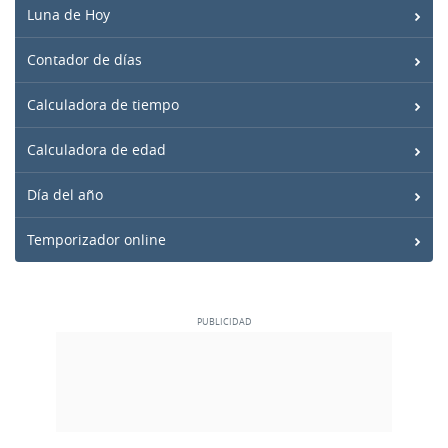
Luna de Hoy
Contador de días
Calculadora de tiempo
Calculadora de edad
Día del año
Temporizador online