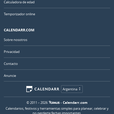
Calculadora de edad
Temporizador online
CALENDARR.COM
Sobre nosotros
Privacidad
Contacto
Anuncie
Argentina
© 2011 – 2026
–
Calendarr.com
Calendarios, festivos y herramientas simples para planear, celebrar y
no perderte fechas importantes.