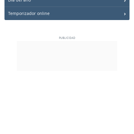
Temporizador online