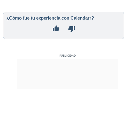
¿Cómo fue tu experiencia con Calendarr?