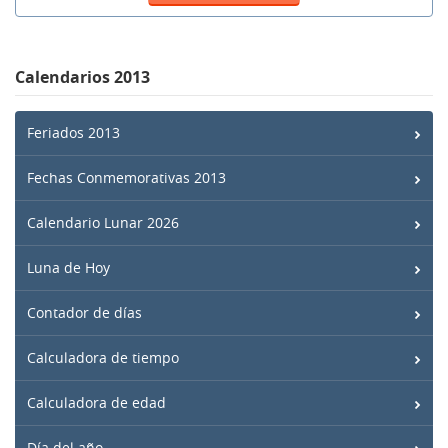
Calendarios 2013
Feriados 2013
Fechas Conmemorativas 2013
Calendario Lunar 2026
Luna de Hoy
Contador de días
Calculadora de tiempo
Calculadora de edad
Día del año