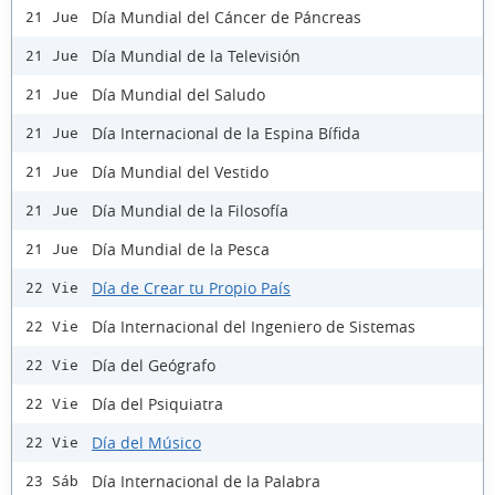
Día Mundial del Cáncer de Páncreas
21 Jue
Día Mundial de la Televisión
21 Jue
Día Mundial del Saludo
21 Jue
Día Internacional de la Espina Bífida
21 Jue
Día Mundial del Vestido
21 Jue
Día Mundial de la Filosofía
21 Jue
Día Mundial de la Pesca
21 Jue
Día de Crear tu Propio País
22 Vie
Día Internacional del Ingeniero de Sistemas
22 Vie
Día del Geógrafo
22 Vie
Día del Psiquiatra
22 Vie
Día del Músico
22 Vie
Día Internacional de la Palabra
23 Sáb