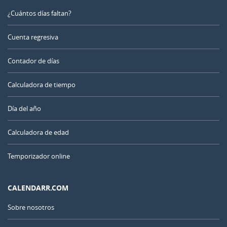
¿Cuántos días faltan?
Cuenta regresiva
Contador de días
Calculadora de tiempo
Día del año
Calculadora de edad
Temporizador online
CALENDARR.COM
Sobre nosotros