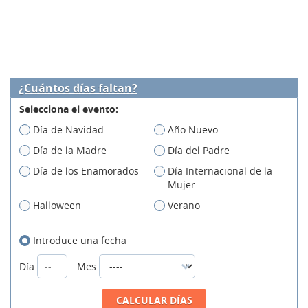
¿Cuántos días faltan?
Selecciona el evento:
Día de Navidad
Año Nuevo
Día de la Madre
Día del Padre
Día de los Enamorados
Día Internacional de la
Mujer
Halloween
Verano
Introduce una fecha
Día
Mes