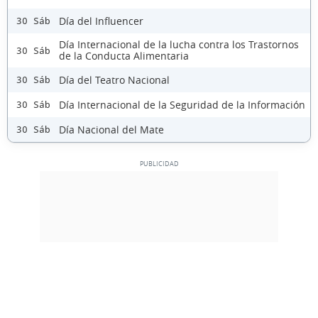
Día del Influencer
30 Sáb
Día Internacional de la lucha contra los Trastornos
30 Sáb
de la Conducta Alimentaria
Día del Teatro Nacional
30 Sáb
Día Internacional de la Seguridad de la Información
30 Sáb
Día Nacional del Mate
30 Sáb