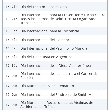
Día del Escritor Encarcelado
15 Vie
Día Internacional para la Prevención y Lucha contra
Todas las Formas de Delincuencia Organizada
15 Vie
Transnacional
Día Internacional para la Tolerancia
16 Sáb
Día Internacional del Flamenco
16 Sáb
Día Internacional del Patrimonio Mundial
16 Sáb
Día del Deportista en Argentina
16 Sáb
Día Internacional de la Dieta Mediterránea
16 Sáb
Día Internacional de Lucha contra el Cáncer de
17 Dom
Pulmón
Día Mundial del Niño Prematuro
17 Dom
Día Internacional del Síndrome de Smith Magenis
17 Dom
Día Mundial en Recuerdo de las Víctimas de
17 Dom
Accidentes de Tráfico