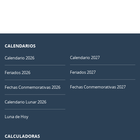
CALENDARIOS
Calendario 2027
Calendario 2026
Feriados 2027
Feriados 2026
Fechas Conmemorativas 2027
Fechas Conmemorativas 2026
Calendario Lunar 2026
Luna de Hoy
CALCULADORAS