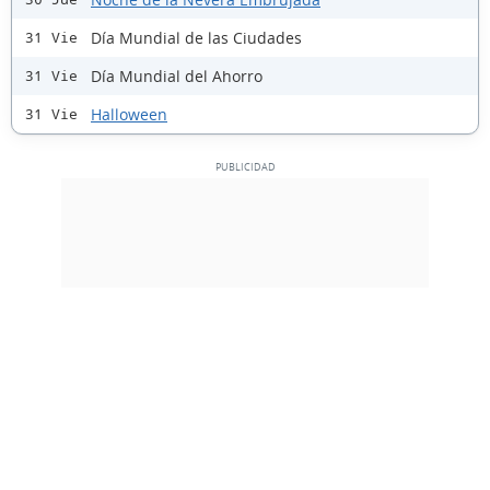
Día Mundial de las Ciudades
31 Vie
Día Mundial del Ahorro
31 Vie
Halloween
31 Vie