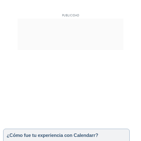
¿Cómo fue tu experiencia con Calendarr?