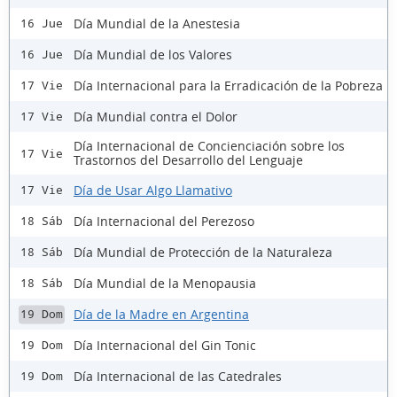
Día Mundial de la Anestesia
16 Jue
Día Mundial de los Valores
16 Jue
Día Internacional para la Erradicación de la Pobreza
17 Vie
Día Mundial contra el Dolor
17 Vie
Día Internacional de Concienciación sobre los
17 Vie
Trastornos del Desarrollo del Lenguaje
Día de Usar Algo Llamativo
17 Vie
Día Internacional del Perezoso
18 Sáb
Día Mundial de Protección de la Naturaleza
18 Sáb
Día Mundial de la Menopausia
18 Sáb
Día de la Madre en Argentina
19 Dom
Día Internacional del Gin Tonic
19 Dom
Día Internacional de las Catedrales
19 Dom