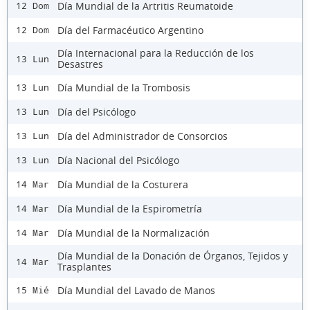
Día Mundial de la Artritis Reumatoide
12 Dom
Día del Farmacéutico Argentino
12 Dom
Día Internacional para la Reducción de los
13 Lun
Desastres
Día Mundial de la Trombosis
13 Lun
Día del Psicólogo
13 Lun
Día del Administrador de Consorcios
13 Lun
Día Nacional del Psicólogo
13 Lun
Día Mundial de la Costurera
14 Mar
Día Mundial de la Espirometría
14 Mar
Día Mundial de la Normalización
14 Mar
Día Mundial de la Donación de Órganos, Tejidos y
14 Mar
Trasplantes
Día Mundial del Lavado de Manos
15 Mié