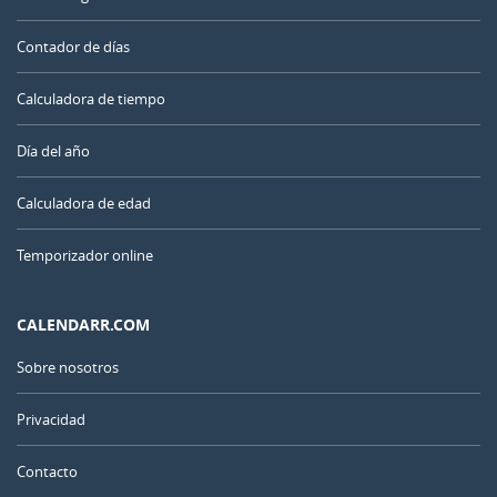
Contador de días
Calculadora de tiempo
Día del año
Calculadora de edad
Temporizador online
CALENDARR.COM
Sobre nosotros
Privacidad
Contacto