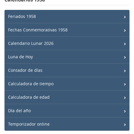
Feriados 1958
Fechas Conmemorativas 1958
Calendario Lunar 2026
Luna de Hoy
Contador de días
Calculadora de tiempo
Calculadora de edad
Día del año
Temporizador online