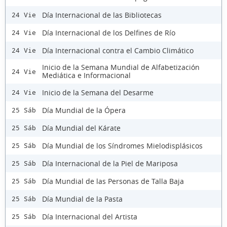
Día Internacional de las Bibliotecas
24 Vie
Día Internacional de los Delfines de Río
24 Vie
Día Internacional contra el Cambio Climático
24 Vie
Inicio de la Semana Mundial de Alfabetización
24 Vie
Mediática e Informacional
Inicio de la Semana del Desarme
24 Vie
Día Mundial de la Ópera
25 Sáb
Día Mundial del Kárate
25 Sáb
Día Mundial de los Síndromes Mielodisplásicos
25 Sáb
Día Internacional de la Piel de Mariposa
25 Sáb
Día Mundial de las Personas de Talla Baja
25 Sáb
Día Mundial de la Pasta
25 Sáb
Día Internacional del Artista
25 Sáb