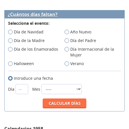
¿Cuántos días faltan?
Selecciona el evento:
Día de Navidad
Año Nuevo
Día de la Madre
Día del Padre
Día de los Enamorados
Día Internacional de la
Mujer
Halloween
Verano
Introduce una fecha
Día
Mes
Calendarios 1958