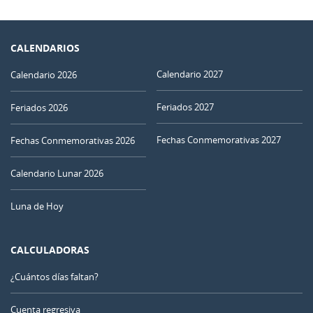
CALENDARIOS
Calendario 2027
Calendario 2026
Feriados 2027
Feriados 2026
Fechas Conmemorativas 2027
Fechas Conmemorativas 2026
Calendario Lunar 2026
Luna de Hoy
CALCULADORAS
¿Cuántos días faltan?
Cuenta regresiva