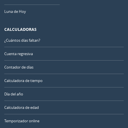
Luna de Hoy
CALCULADORAS
¿Cuántos días faltan?
Cuenta regresiva
Contador de días
Calculadora de tiempo
Día del año
Calculadora de edad
Temporizador online