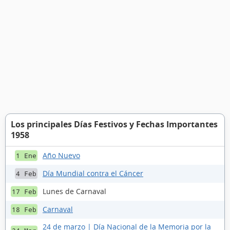
Los principales Días Festivos y Fechas Importantes
1958
Año Nuevo
1 Ene
Día Mundial contra el Cáncer
4 Feb
Lunes de Carnaval
17 Feb
Carnaval
18 Feb
24 de marzo | Día Nacional de la Memoria por la