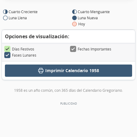
Cuarto Creciente
Cuarto Menguante
Luna Llena
Luna Nueva
Hoy
Opciones de visualización:
Días Festivos
Fechas Importantes
Fases Lunares
Imprimir
Calendario 1958
1958 es un año común, con 365 días del Calendario Gregoriano.