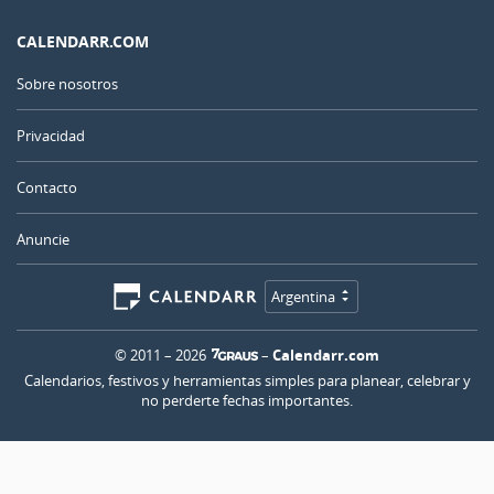
CALENDARR.COM
Sobre nosotros
Privacidad
Contacto
Anuncie
Argentina
© 2011 – 2026
–
Calendarr.com
Calendarios, festivos y herramientas simples para planear, celebrar y
no perderte fechas importantes.