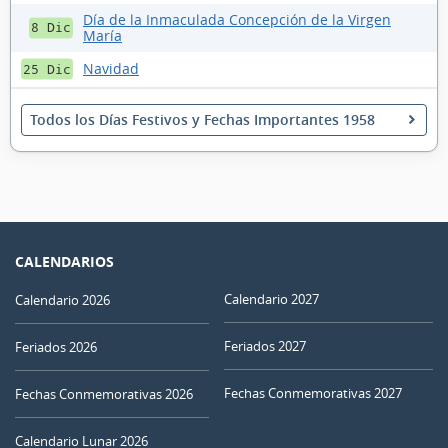
Día de la Inmaculada Concepción de la Virgen
8 Dic
María
Navidad
25 Dic
Todos los Días Festivos y Fechas Importantes 1958
CALENDARIOS
Calendario 2027
Calendario 2026
Feriados 2027
Feriados 2026
Fechas Conmemorativas 2027
Fechas Conmemorativas 2026
Calendario Lunar 2026