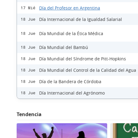
Día del Profesor en Argentina
17 Mié
Día Internacional de la Igualdad Salarial
18 Jue
Día Mundial de la Ética Médica
18 Jue
Día Mundial del Bambú
18 Jue
Día Mundial del Síndrome de Pitt-Hopkins
18 Jue
Día Mundial del Control de la Calidad del Agua
18 Jue
Día de la Bandera de Córdoba
18 Jue
Día Internacional del Agrónomo
18 Jue
Tendencia