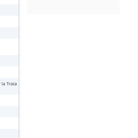
 la Trata