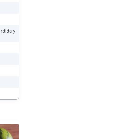
érdida y