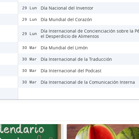
Día Nacional del Inventor
29 Lun
Día Mundial del Corazón
29 Lun
Día Internacional de Concienciación sobre la P
29 Lun
el Desperdicio de Alimentos
Día Mundial del Limón
30 Mar
Día Internacional de la Traducción
30 Mar
Día Internacional del Podcast
30 Mar
Día Internacional de la Comunicación Interna
30 Mar