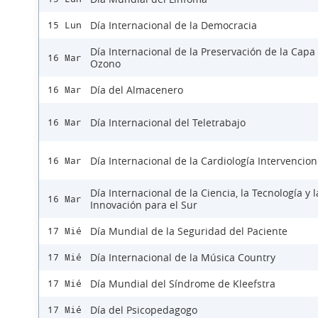
Día Internacional de la Democracia
15 Lun
Día Internacional de la Preservación de la Capa
16 Mar
Ozono
Día del Almacenero
16 Mar
Día Internacional del Teletrabajo
16 Mar
Día Internacional de la Cardiología Intervencion
16 Mar
Día Internacional de la Ciencia, la Tecnología y l
16 Mar
Innovación para el Sur
Día Mundial de la Seguridad del Paciente
17 Mié
Día Internacional de la Música Country
17 Mié
Día Mundial del Síndrome de Kleefstra
17 Mié
Día del Psicopedagogo
17 Mié