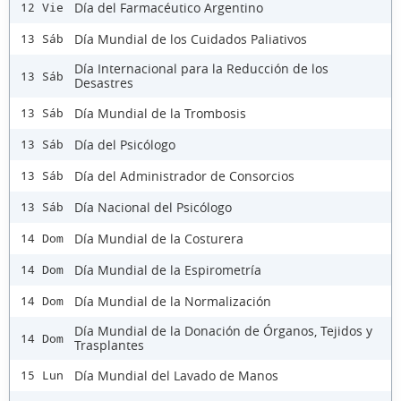
Día del Farmacéutico Argentino
12 Vie
Día Mundial de los Cuidados Paliativos
13 Sáb
Día Internacional para la Reducción de los
13 Sáb
Desastres
Día Mundial de la Trombosis
13 Sáb
Día del Psicólogo
13 Sáb
Día del Administrador de Consorcios
13 Sáb
Día Nacional del Psicólogo
13 Sáb
Día Mundial de la Costurera
14 Dom
Día Mundial de la Espirometría
14 Dom
Día Mundial de la Normalización
14 Dom
Día Mundial de la Donación de Órganos, Tejidos y
14 Dom
Trasplantes
Día Mundial del Lavado de Manos
15 Lun