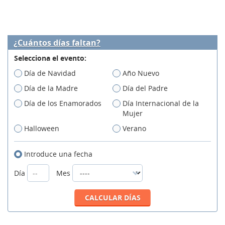
¿Cuántos días faltan?
Selecciona el evento:
Día de Navidad
Año Nuevo
Día de la Madre
Día del Padre
Día de los Enamorados
Día Internacional de la
Mujer
Halloween
Verano
Introduce una fecha
Día
Mes