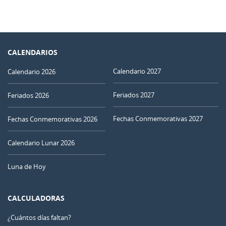
CALENDARIOS
Calendario 2027
Calendario 2026
Feriados 2027
Feriados 2026
Fechas Conmemorativas 2027
Fechas Conmemorativas 2026
Calendario Lunar 2026
Luna de Hoy
CALCULADORAS
¿Cuántos días faltan?