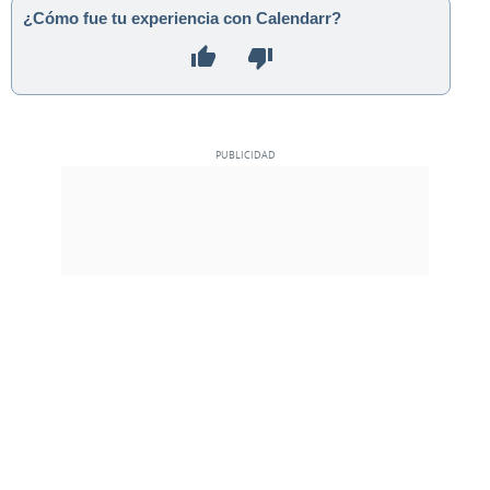
¿Cómo fue tu experiencia con Calendarr?