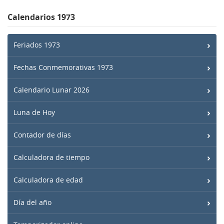
Calendarios 1973
Feriados 1973
Fechas Conmemorativas 1973
Calendario Lunar 2026
Luna de Hoy
Contador de días
Calculadora de tiempo
Calculadora de edad
Día del año