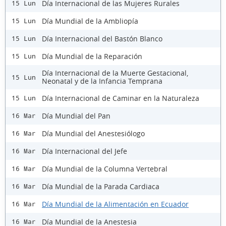
Día Internacional de las Mujeres Rurales
15 Lun
Día Mundial de la Ambliopía
15 Lun
Día Internacional del Bastón Blanco
15 Lun
Día Mundial de la Reparación
15 Lun
Día Internacional de la Muerte Gestacional,
15 Lun
Neonatal y de la Infancia Temprana
Día Internacional de Caminar en la Naturaleza
15 Lun
Día Mundial del Pan
16 Mar
Día Mundial del Anestesiólogo
16 Mar
Día Internacional del Jefe
16 Mar
Día Mundial de la Columna Vertebral
16 Mar
Día Mundial de la Parada Cardiaca
16 Mar
Día Mundial de la Alimentación en Ecuador
16 Mar
Día Mundial de la Anestesia
16 Mar