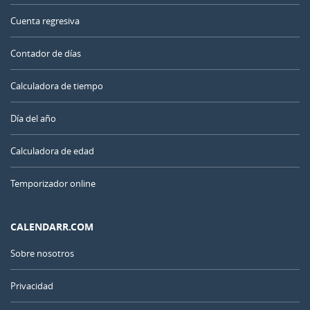
Cuenta regresiva
Contador de días
Calculadora de tiempo
Día del año
Calculadora de edad
Temporizador online
CALENDARR.COM
Sobre nosotros
Privacidad