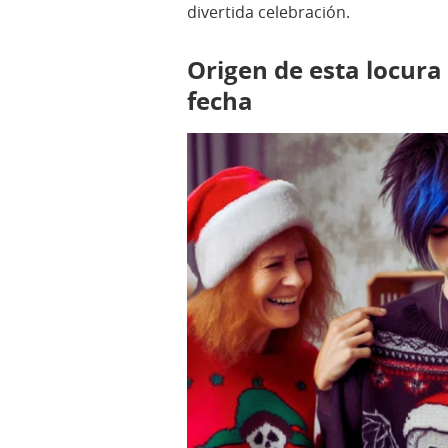
divertida celebración.
Origen de esta locura
fecha