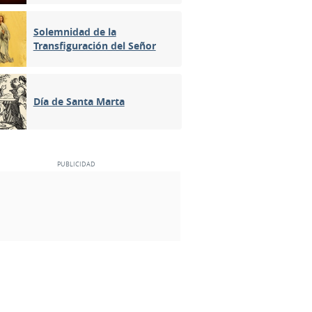
Solemnidad de la
Transfiguración del Señor
Día de Santa Marta