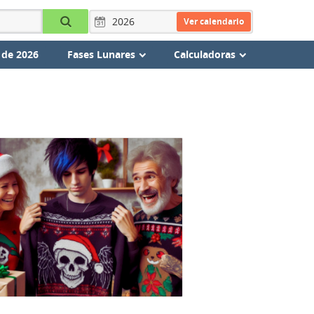
Ver calendario
 de 2026
Fases Lunares
Calculadoras