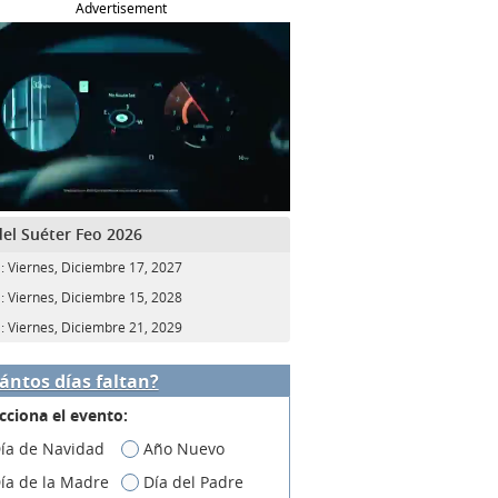
Advertisement
del Suéter Feo 2026
:
Viernes, Diciembre 17, 2027
:
Viernes, Diciembre 15, 2028
:
Viernes, Diciembre 21, 2029
ántos días faltan?
cciona el evento:
ía de Navidad
Año Nuevo
ía de la Madre
Día del Padre