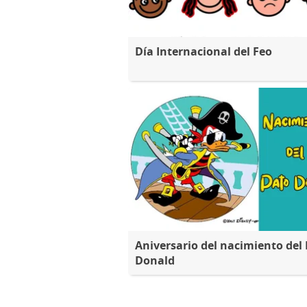
Día Internacional del Feo
Aniversario del nacimiento del
Donald