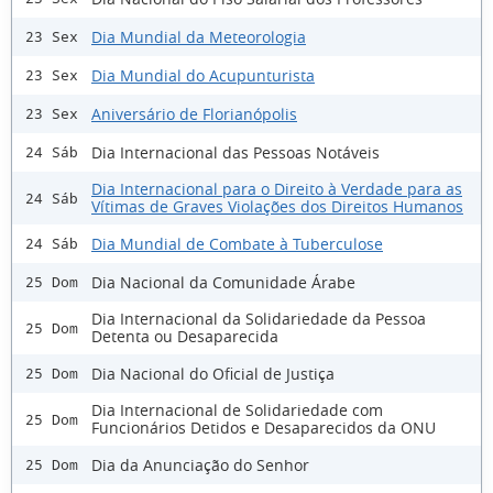
Dia Mundial da Meteorologia
23 Sex
Dia Mundial do Acupunturista
23 Sex
Aniversário de Florianópolis
23 Sex
Dia Internacional das Pessoas Notáveis
24 Sáb
Dia Internacional para o Direito à Verdade para as
24 Sáb
Vítimas de Graves Violações dos Direitos Humanos
Dia Mundial de Combate à Tuberculose
24 Sáb
Dia Nacional da Comunidade Árabe
25 Dom
Dia Internacional da Solidariedade da Pessoa
25 Dom
Detenta ou Desaparecida
Dia Nacional do Oficial de Justiça
25 Dom
Dia Internacional de Solidariedade com
25 Dom
Funcionários Detidos e Desaparecidos da ONU
Dia da Anunciação do Senhor
25 Dom