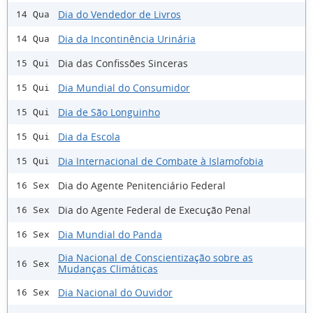
Dia do Vendedor de Livros
14 Qua
Dia da Incontinência Urinária
14 Qua
Dia das Confissões Sinceras
15 Qui
Dia Mundial do Consumidor
15 Qui
Dia de São Longuinho
15 Qui
Dia da Escola
15 Qui
Dia Internacional de Combate à Islamofobia
15 Qui
Dia do Agente Penitenciário Federal
16 Sex
Dia do Agente Federal de Execução Penal
16 Sex
Dia Mundial do Panda
16 Sex
Dia Nacional de Conscientização sobre as
16 Sex
Mudanças Climáticas
Dia Nacional do Ouvidor
16 Sex