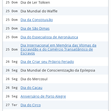
Dia de Ler Tolkien
25 Dom
Dia Mundial do Waffle
25 Dom
Dia da Constituição
25 Dom
Dia de São Dimas
25 Dom
Dia do Especialista de Aeronáutica
25 Dom
Dia Internacional em Memória das Vítimas da
Escravidão e do Comércio Transatlântico de
25 Dom
Escravos
Dia de Criar seu Próprio Feriado
26 Seg
Dia Mundial de Conscientização da Epilepsia
26 Seg
Dia do Mercosul
26 Seg
Dia do Cacau
26 Seg
Aniversário de Porto Alegre
26 Seg
Dia do Circo
27 Ter