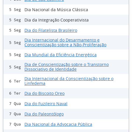
Dia Nacional da Música Clássica
5 Seg
Dia da Integração Cooperativista
5 Seg
Dia do Filatelista Brasileiro
5 Seg
Dia Internacional do Desarmamento e
5 Seg
Conscientização sobre a Não-Proliferação
Dia Mundial da Eficiência Energética
5 Seg
Dia de Conscientização sobre o Transtorno
5 Seg
Dissociativo de Identidade
Dia Internacional da Conscientização sobre o
6 Ter
Linfedema
Dia do Biscoito Oreo
6 Ter
Dia do Fuzileiro Naval
7 Qua
Dia do Paleontólogo
7 Qua
Dia Nacional da Advocacia Pública
7 Qua