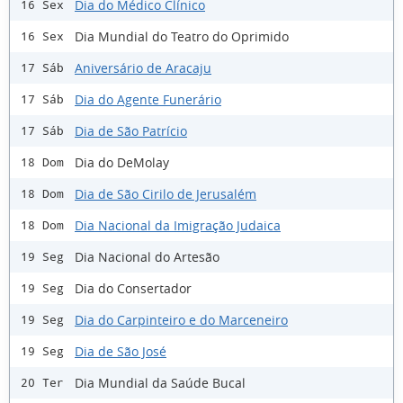
Dia do Médico Clínico
16 Sex
Dia Mundial do Teatro do Oprimido
16 Sex
Aniversário de Aracaju
17 Sáb
Dia do Agente Funerário
17 Sáb
Dia de São Patrício
17 Sáb
Dia do DeMolay
18 Dom
Dia de São Cirilo de Jerusalém
18 Dom
Dia Nacional da Imigração Judaica
18 Dom
Dia Nacional do Artesão
19 Seg
Dia do Consertador
19 Seg
Dia do Carpinteiro e do Marceneiro
19 Seg
Dia de São José
19 Seg
Dia Mundial da Saúde Bucal
20 Ter