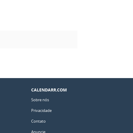
CALENDARR.COM
Sobre nós
Privacidade
Contato
Anuncie