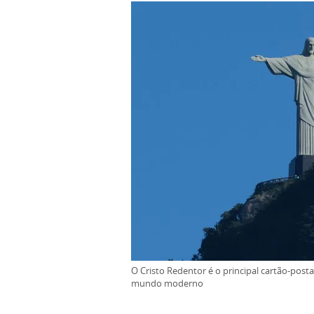
O Cristo Redentor é o principal cartão-post
mundo moderno