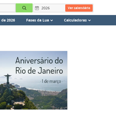
Ver calendário
 de 2026
Fases da Lua
Calculadoras