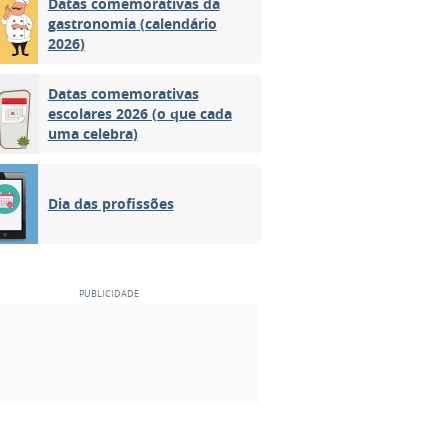
Datas comemorativas da
gastronomia (calendário
2026)
Datas comemorativas
escolares 2026 (o que cada
uma celebra)
Dia das profissões