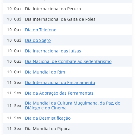
Dia Internacional da Peruca
10 Qui
Dia Internacional da Gaita de Foles
10 Qui
Dia do Telefone
10 Qui
Dia do Sogro
10 Qui
Dia Internacional das Juízas
10 Qui
Dia Nacional de Combate ao Sedentarismo
10 Qui
Dia Mundial do Rim
10 Qui
Dia Internacional do Encanamento
11 Sex
Dia da Adoração das Ferramentas
11 Sex
Dia Mundial da Cultura Muçulmana, da Paz, do
11 Sex
Diálogo e do Cinema
Dia da Desmistificação
11 Sex
Dia Mundial da Pipoca
11 Sex