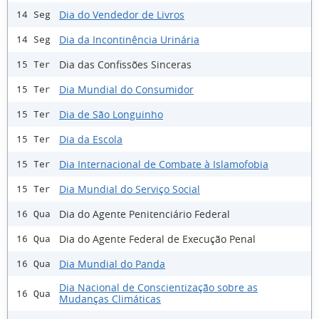
Dia do Vendedor de Livros
14 Seg
Dia da Incontinência Urinária
14 Seg
Dia das Confissões Sinceras
15 Ter
Dia Mundial do Consumidor
15 Ter
Dia de São Longuinho
15 Ter
Dia da Escola
15 Ter
Dia Internacional de Combate à Islamofobia
15 Ter
Dia Mundial do Serviço Social
15 Ter
Dia do Agente Penitenciário Federal
16 Qua
Dia do Agente Federal de Execução Penal
16 Qua
Dia Mundial do Panda
16 Qua
Dia Nacional de Conscientização sobre as
16 Qua
Mudanças Climáticas