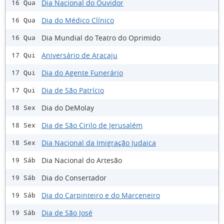
Dia Nacional do Ouvidor
16 Qua
Dia do Médico Clínico
16 Qua
Dia Mundial do Teatro do Oprimido
16 Qua
Aniversário de Aracaju
17 Qui
Dia do Agente Funerário
17 Qui
Dia de São Patrício
17 Qui
Dia do DeMolay
18 Sex
Dia de São Cirilo de Jerusalém
18 Sex
Dia Nacional da Imigração Judaica
18 Sex
Dia Nacional do Artesão
19 Sáb
Dia do Consertador
19 Sáb
Dia do Carpinteiro e do Marceneiro
19 Sáb
Dia de São José
19 Sáb