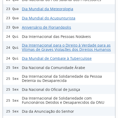
Dia Mundial da Meteorologia
23 Qua
Dia Mundial do Acupunturista
23 Qua
Aniversário de Florianópolis
23 Qua
Dia Internacional das Pessoas Notáveis
24 Qui
Dia Internacional para o Direito à Verdade para as
24 Qui
Vítimas de Graves Violações dos Direitos Humanos
Dia Mundial de Combate à Tuberculose
24 Qui
Dia Nacional da Comunidade Árabe
25 Sex
Dia Internacional da Solidariedade da Pessoa
25 Sex
Detenta ou Desaparecida
Dia Nacional do Oficial de Justiça
25 Sex
Dia Internacional de Solidariedade com
25 Sex
Funcionários Detidos e Desaparecidos da ONU
Dia da Anunciação do Senhor
25 Sex