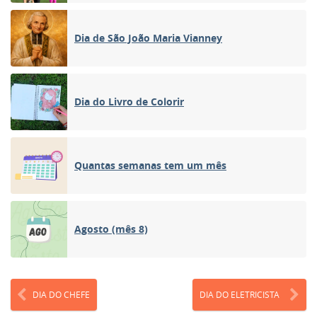
Dia de São João Maria Vianney
Dia do Livro de Colorir
Quantas semanas tem um mês
Agosto (mês 8)
DIA DO CHEFE
DIA DO ELETRICISTA