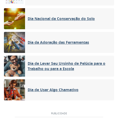
Dia Nacional da Conservação do Solo
Dia da Adoração das Ferramentas
Dia de Levar Seu Ursinho de Pelúcia para o
Trabalho ou para a Escola
Dia de Usar Algo Chamativo