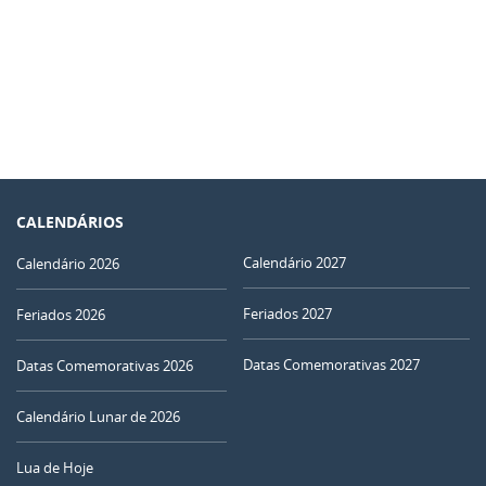
CALENDÁRIOS
Calendário 2027
Calendário 2026
Feriados 2027
Feriados 2026
Datas Comemorativas 2027
Datas Comemorativas 2026
Calendário Lunar de 2026
Lua de Hoje