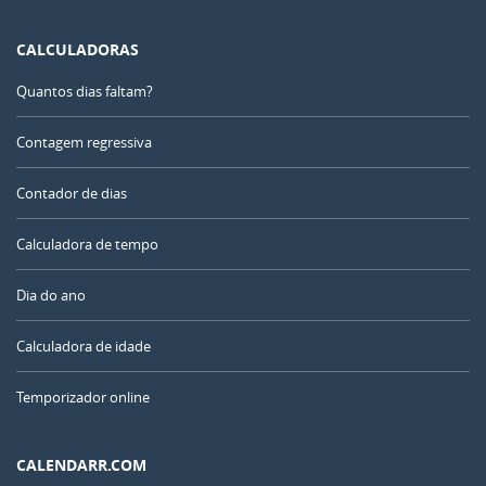
CALCULADORAS
Quantos dias faltam?
Contagem regressiva
Contador de dias
Calculadora de tempo
Dia do ano
Calculadora de idade
Temporizador online
CALENDARR.COM