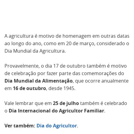
A agricultura é motivo de homenagem em outras datas
ao longo do ano, como em 20 de março, considerado o
Dia Mundial da Agricultura.
Provavelmente, o dia 17 de outubro também é motivo
de celebração por fazer parte das comemorações do
Dia Mundial da Alimentação
, que ocorre anualmente
em
16 de outubro
, desde 1945.
Vale lembrar que em
25 de julho
também é celebrado
o
Dia Internacional do Agricultor Familiar
.
Ver também:
Dia do Agricultor
.