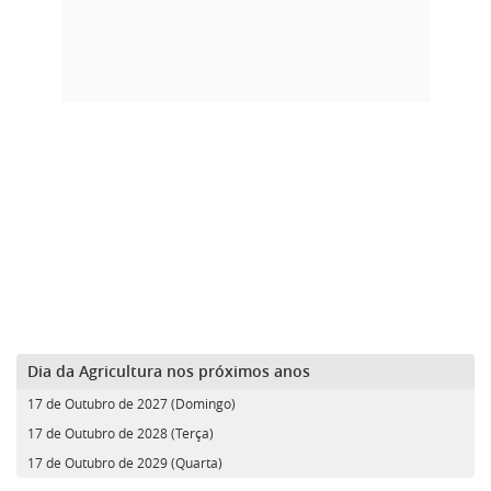
Dia da Agricultura nos próximos anos
17 de Outubro de 2027 (Domingo)
17 de Outubro de 2028 (Terça)
17 de Outubro de 2029 (Quarta)