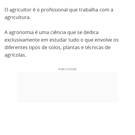
O agricultor é o profissional que trabalha com a
agricultura.
A agronomia é uma ciência que se dedica
exclusivamente em estudar tudo o que envolve os
diferentes tipos de solos, plantas e técnicas de
agrícolas.