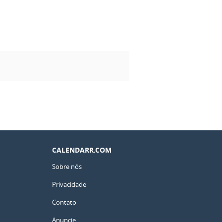
CALENDARR.COM
Sobre nós
Privacidade
Contato
Anuncie