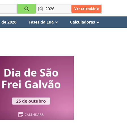
Ver calendário
 de 2026
Fases da Lua
Calculadoras