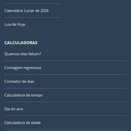
Calendário Lunar de 2026
Lua de Hoje
CALCULADORAS
Quantos dias faltam?
Contagem regressiva
Contador de dias
Calculadora de tempo
Dia do ano
Calculadora de idade