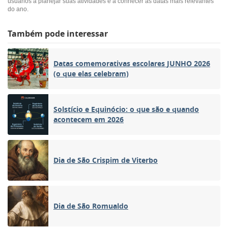
usuários a planejar suas atividades e a conhecer as datas mais relevantes
do ano.
Também pode interessar
Datas comemorativas escolares JUNHO 2026
(o que elas celebram)
Solstício e Equinócio: o que são e quando
acontecem em 2026
Dia de São Crispim de Viterbo
Dia de São Romualdo