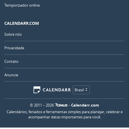
Temporizador online
CALENDARR.COM
Sobre nós
Privacidade
Contato
Anuncie
Brasil
© 2011 – 2026
–
Calendarr.com
Calendários, feriados e ferramentas simples para planejar, celebrar e
acompanhar datas importantes para você.