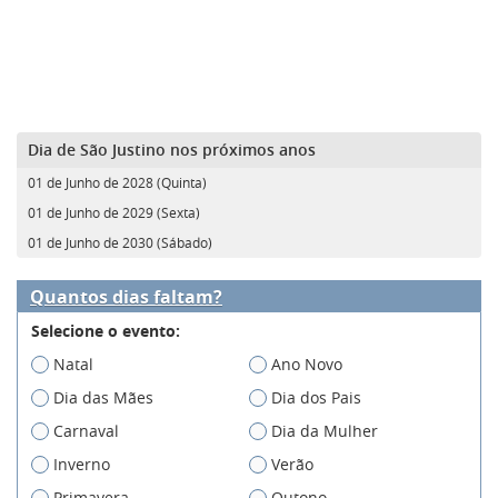
Dia de São Justino nos próximos anos
01 de Junho de 2028 (Quinta)
01 de Junho de 2029 (Sexta)
01 de Junho de 2030 (Sábado)
Quantos dias faltam?
Selecione o evento:
Natal
Ano Novo
Dia das Mães
Dia dos Pais
Carnaval
Dia da Mulher
Inverno
Verão
Primavera
Outono