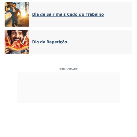
Dia de Sair mais Cedo do Trabalho
Dia da Repetição