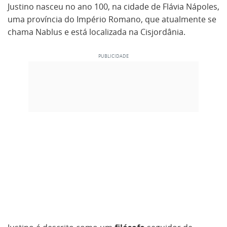
Justino nasceu no ano 100, na cidade de Flávia Nápoles,
uma província do Império Romano, que atualmente se
chama Nablus e está localizada na Cisjordânia.