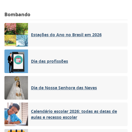
Bombando
Estações do Ano no Brasil em 2026
Dia das profissões
Dia de Nossa Senhora das Neves
Calendário escolar 2026: todas as datas de
aulas e recesso escolar