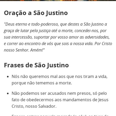
Oração a São Justino
"Deus eterno e todo-poderoso, que destes a São Justino a
graça de lutar pela justiça até a morte, concedei-nos, por
sua intercessão, suportar por vosso amor as adversidades,
e correr ao encontro de vós que sois a nossa vida. Por Cristo
nosso Senhor. Amém!"
Frases de São Justino
Nós não queremos mal aos que nos tiram a vida,
porque não tememos a morte.
Não podemos ser acusados nem presos, só pelo
fato de obedecermos aos mandamentos de Jesus
Cristo, nosso Salvador.