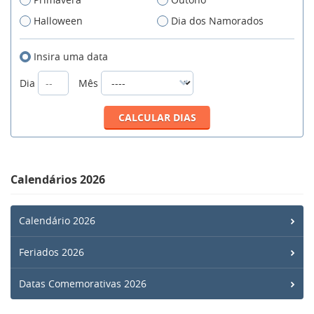
Halloween
Dia dos Namorados
Insira uma data
Dia
Mês
Calendários 2026
Calendário 2026
Feriados 2026
Datas Comemorativas 2026