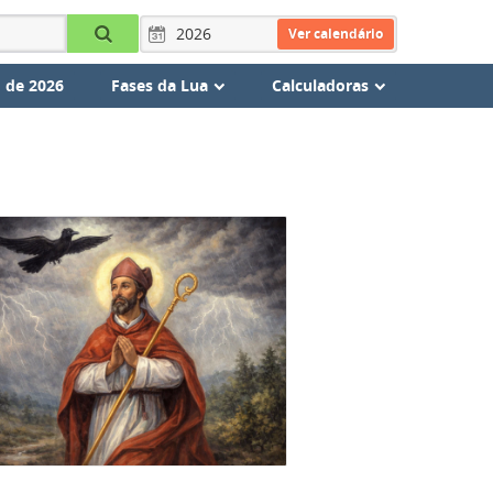
Ver calendário
 de 2026
Fases da Lua
Calculadoras