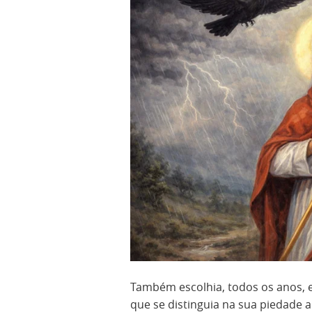
Também escolhia, todos os anos, 
que se distinguia na sua piedade 