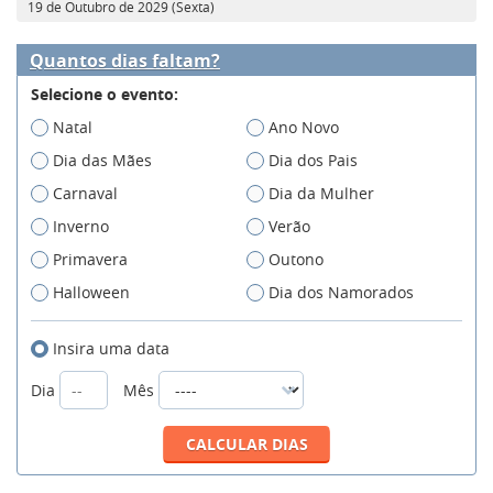
19 de Outubro de 2029 (Sexta)
Quantos dias faltam?
Selecione o evento:
Natal
Ano Novo
Dia das Mães
Dia dos Pais
Carnaval
Dia da Mulher
Inverno
Verão
Primavera
Outono
Halloween
Dia dos Namorados
Insira uma data
Dia
Mês