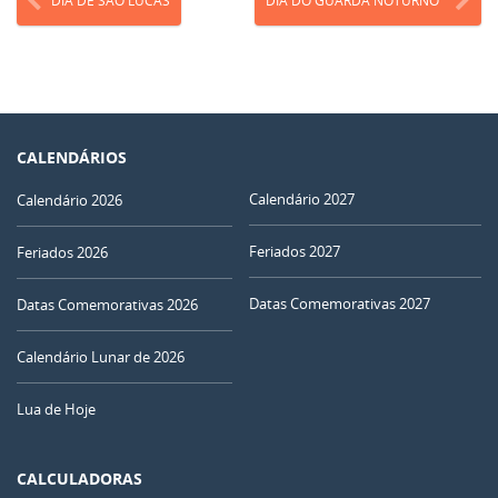
DIA DE SÃO LUCAS
DIA DO GUARDA NOTURNO
CALENDÁRIOS
Calendário 2027
Calendário 2026
Feriados 2027
Feriados 2026
Datas Comemorativas 2027
Datas Comemorativas 2026
Calendário Lunar de 2026
Lua de Hoje
CALCULADORAS