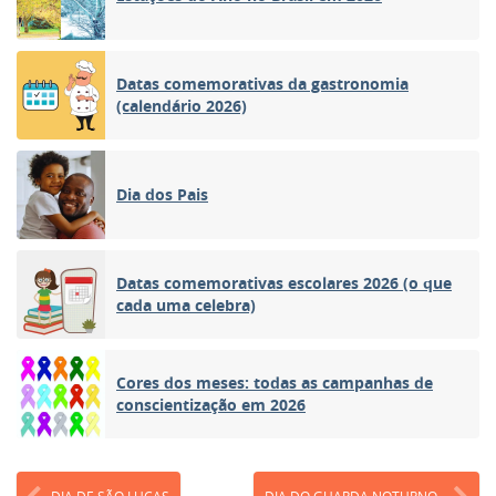
Datas comemorativas da gastronomia
(calendário 2026)
Dia dos Pais
Datas comemorativas escolares 2026 (o que
cada uma celebra)
Cores dos meses: todas as campanhas de
conscientização em 2026