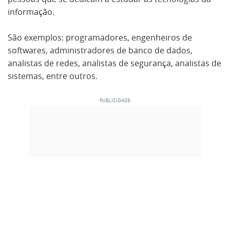
informação.
São exemplos: programadores, engenheiros de
softwares, administradores de banco de dados,
analistas de redes, analistas de segurança, analistas de
sistemas, entre outros.