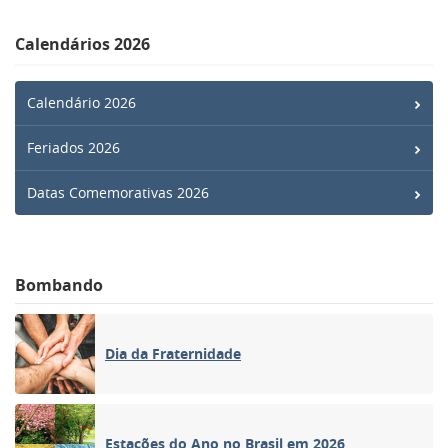
Calendários 2026
Calendário 2026
Feriados 2026
Datas Comemorativas 2026
Bombando
Dia da Fraternidade
Estações do Ano no Brasil em 2026