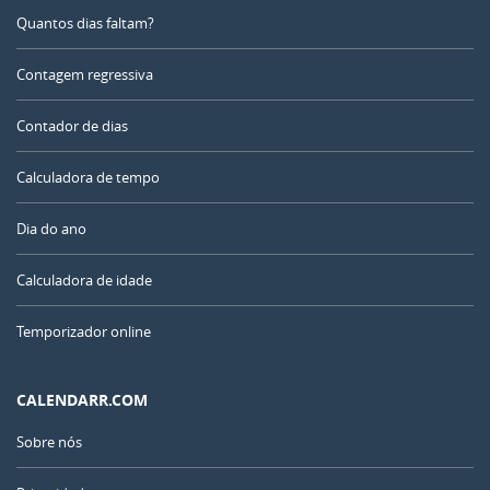
Quantos dias faltam?
Contagem regressiva
Contador de dias
Calculadora de tempo
Dia do ano
Calculadora de idade
Temporizador online
CALENDARR.COM
Sobre nós