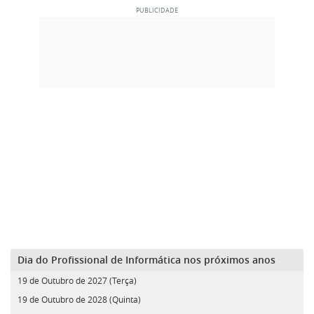
Dia do Profissional de Informática nos próximos anos
19 de Outubro de 2027 (Terça)
19 de Outubro de 2028 (Quinta)