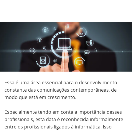
Essa é uma área essencial para o desenvolvimento
constante das comunicações contemporâneas, de
modo que está em crescimento.
Especialmente tendo em conta a importância desses
profissionais, esta data é reconhecida informalmente
entre os profissionais ligados à informática. Isso