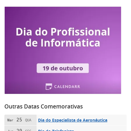
Outras Datas Comemorativas
25
Dia do Especialista de Aeronáutica
Mar
QUA
29