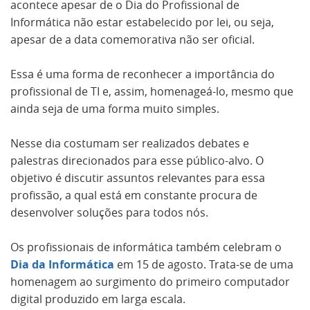
acontece apesar de o Dia do Profissional de
Informática não estar estabelecido por lei, ou seja,
apesar de a data comemorativa não ser oficial.
Essa é uma forma de reconhecer a importância do
profissional de TI e, assim, homenageá-lo, mesmo que
ainda seja de uma forma muito simples.
Nesse dia costumam ser realizados debates e
palestras direcionados para esse público-alvo. O
objetivo é discutir assuntos relevantes para essa
profissão, a qual está em constante procura de
desenvolver soluções para todos nós.
Os profissionais de informática também celebram o
Dia da Informática
em 15 de agosto. Trata-se de uma
homenagem ao surgimento do primeiro computador
digital produzido em larga escala.