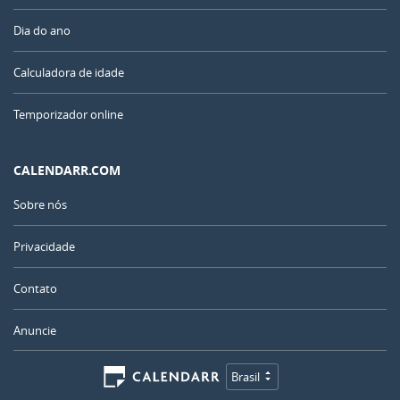
Dia do ano
Calculadora de idade
Temporizador online
CALENDARR.COM
Sobre nós
Privacidade
Contato
Anuncie
Brasil