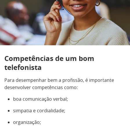
Competências de um bom
telefonista
Para desempenhar bem a profissão, é importante
desenvolver competências como:
boa comunicação verbal;
simpatia e cordialidade;
organização;