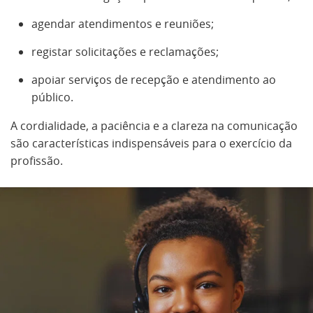
agendar atendimentos e reuniões;
registar solicitações e reclamações;
apoiar serviços de recepção e atendimento ao
público.
A cordialidade, a paciência e a clareza na comunicação
são características indispensáveis para o exercício da
profissão.