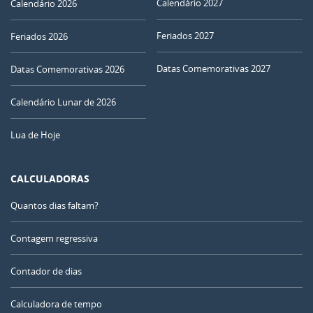
Calendário 2027
Calendário 2026
Feriados 2027
Feriados 2026
Datas Comemorativas 2027
Datas Comemorativas 2026
Calendário Lunar de 2026
Lua de Hoje
CALCULADORAS
Quantos dias faltam?
Contagem regressiva
Contador de dias
Calculadora de tempo