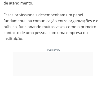
de atendimento.
Esses profissionais desempenham um papel
fundamental na comunicação entre organizações e o
público, funcionando muitas vezes como o primeiro
contacto de uma pessoa com uma empresa ou
instituição.