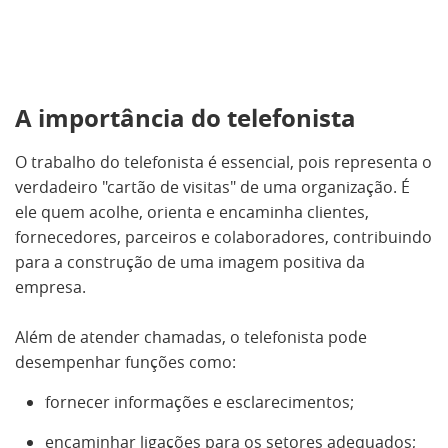
A importância do telefonista
O trabalho do telefonista é essencial, pois representa o
verdadeiro "cartão de visitas" de uma organização. É
ele quem acolhe, orienta e encaminha clientes,
fornecedores, parceiros e colaboradores, contribuindo
para a construção de uma imagem positiva da
empresa.
Além de atender chamadas, o telefonista pode
desempenhar funções como:
fornecer informações e esclarecimentos;
encaminhar ligações para os setores adequados;