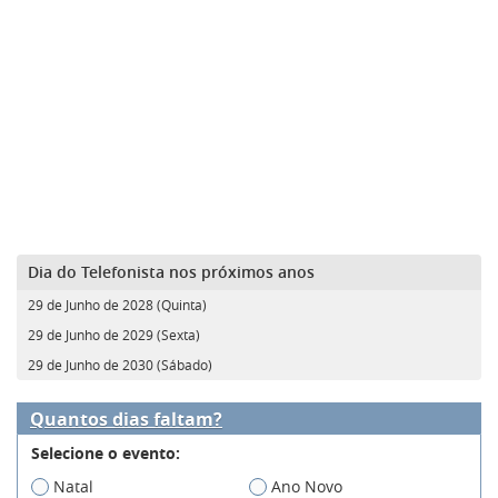
Dia do Telefonista nos próximos anos
29 de Junho de 2028 (Quinta)
29 de Junho de 2029 (Sexta)
29 de Junho de 2030 (Sábado)
Quantos dias faltam?
Selecione o evento:
Natal
Ano Novo