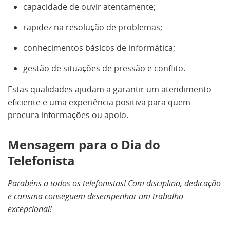
capacidade de ouvir atentamente;
rapidez na resolução de problemas;
conhecimentos básicos de informática;
gestão de situações de pressão e conflito.
Estas qualidades ajudam a garantir um atendimento
eficiente e uma experiência positiva para quem
procura informações ou apoio.
Mensagem para o Dia do
Telefonista
Parabéns a todos os telefonistas! Com disciplina, dedicação
e carisma conseguem desempenhar um trabalho
excepcional!