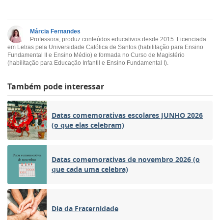
Márcia Fernandes
Professora, produz conteúdos educativos desde 2015. Licenciada
em Letras pela Universidade Católica de Santos (habilitação para Ensino
Fundamental II e Ensino Médio) e formada no Curso de Magistério
(habilitação para Educação Infantil e Ensino Fundamental I).
Também pode interessar
Datas comemorativas escolares JUNHO 2026
(o que elas celebram)
Datas comemorativas de novembro 2026 (o
que cada uma celebra)
Dia da Fraternidade