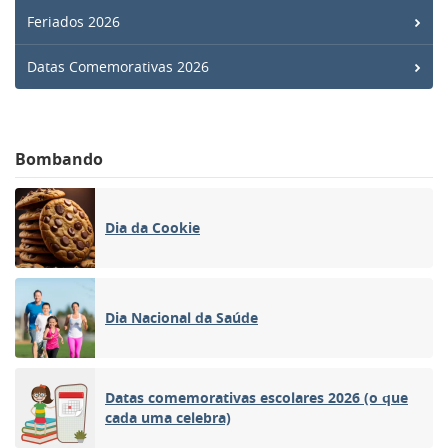
Feriados 2026
Datas Comemorativas 2026
Bombando
Dia da Cookie
Dia Nacional da Saúde
Datas comemorativas escolares 2026 (o que
cada uma celebra)