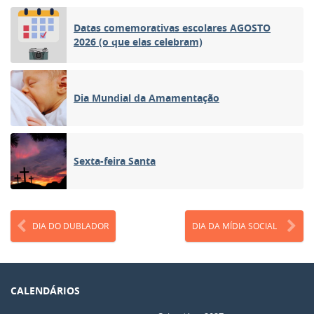
Datas comemorativas escolares AGOSTO
2026 (o que elas celebram)
Dia Mundial da Amamentação
Sexta-feira Santa
DIA DO DUBLADOR
DIA DA MÍDIA SOCIAL
CALENDÁRIOS