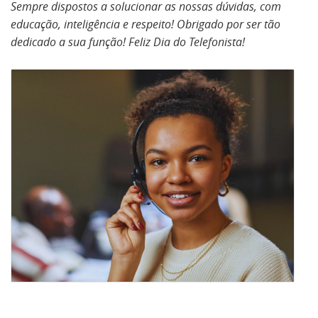
Sempre dispostos a solucionar as nossas dúvidas, com
educação, inteligência e respeito! Obrigado por ser tão
dedicado a sua função! Feliz Dia do Telefonista!