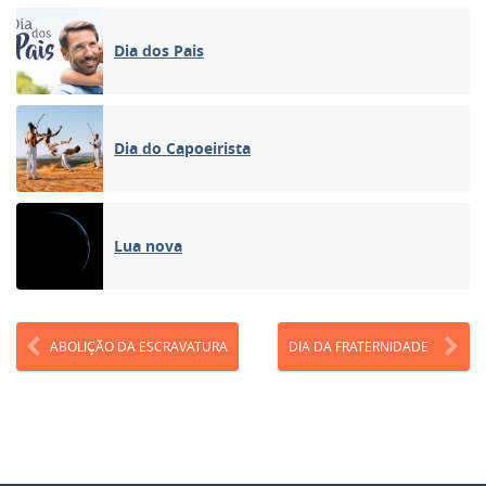
Dia dos Pais
Dia do Capoeirista
Lua nova
ABOLIÇÃO DA ESCRAVATURA
DIA DA FRATERNIDADE