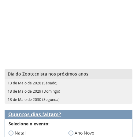
Dia do Zootecnista nos próximos anos
13 de Maio de 2028 (Sábado)
13 de Maio de 2029 (Domingo)
13 de Maio de 2030 (Segunda)
Quantos dias faltam?
Selecione o evento:
Natal
Ano Novo