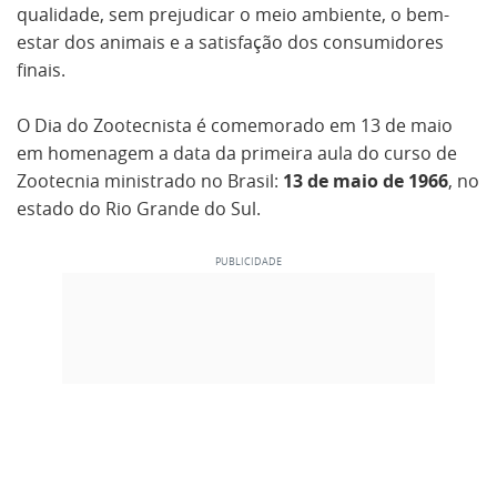
qualidade, sem prejudicar o meio ambiente, o bem-
estar dos animais e a satisfação dos consumidores
finais.
O Dia do Zootecnista é comemorado em 13 de maio
em homenagem a data da primeira aula do curso de
Zootecnia ministrado no Brasil:
13 de maio de 1966
, no
estado do Rio Grande do Sul.