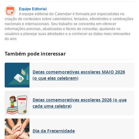
Equipe Editorial
A equipe editorial do Calendarr é formada por especialistas na
criação de conteúdos sobre calendários, feriados, efemérides e celebrações
nacionais e internacionais. Seu trabalho se concentra em oferecer
informações precisas, atualizadas e fáceis de consultar, ajudando os
usuários a planejar suas atividades e a conhecer as datas mais relevantes
do ano.
Também pode interessar
Datas comemorativas escolares MAIO 2026
(o que elas celebram)
Datas comemorativas escolares 2026 (o que
cada uma celebra)
Dia da Fraternidade