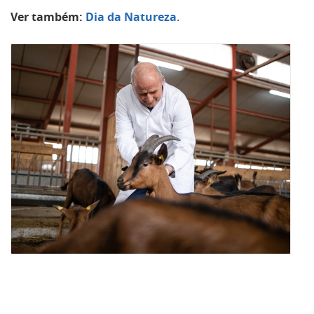
Ver também:
Dia da Natureza
.