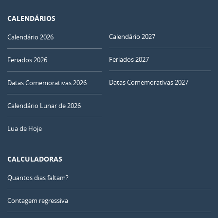
CALENDÁRIOS
Calendário 2027
Calendário 2026
Feriados 2027
Feriados 2026
Datas Comemorativas 2027
Datas Comemorativas 2026
Calendário Lunar de 2026
Lua de Hoje
CALCULADORAS
Quantos dias faltam?
Contagem regressiva