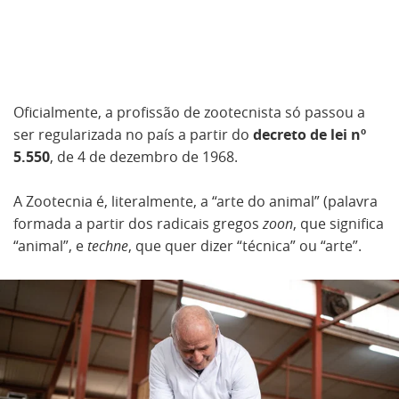
Oficialmente, a profissão de zootecnista só passou a
ser regularizada no país a partir do
decreto de lei nº
5.550
, de 4 de dezembro de 1968.
A Zootecnia é, literalmente, a “arte do animal” (palavra
formada a partir dos radicais gregos
zoon
, que significa
“animal”, e
techne
, que quer dizer “técnica” ou “arte”.