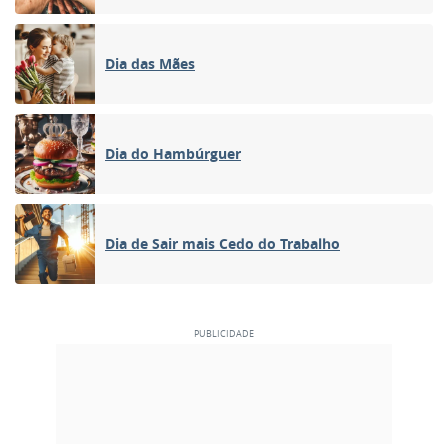
Dia das Mães
Dia do Hambúrguer
Dia de Sair mais Cedo do Trabalho