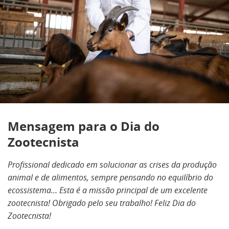
Mensagem para o Dia do
Zootecnista
Profissional dedicado em solucionar as crises da produção
animal e de alimentos, sempre pensando no equilíbrio do
ecossistema… Esta é a missão principal de um excelente
zootecnista! Obrigado pelo seu trabalho! Feliz Dia do
Zootecnista!