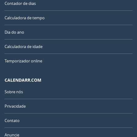
Contador de dias
Calculadora de tempo
Dia do ano
Calculadora de idade
Temporizador online
CALENDARR.COM
Sobre nós
Privacidade
Contato
Anuncie