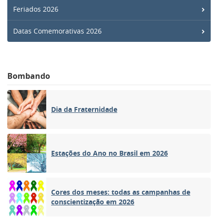
Feriados 2026
Datas Comemorativas 2026
Bombando
Dia da Fraternidade
Estações do Ano no Brasil em 2026
Cores dos meses: todas as campanhas de
conscientização em 2026