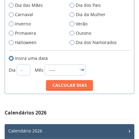
Dia das Mães
Dia dos Pais
Carnaval
Dia da Mulher
Inverno
Verão
Primavera
Outono
Halloween
Dia dos Namorados
Insira uma data
Dia
Mês
Calendários 2026
Calendário 2026