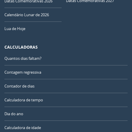
Datas Comemorativas 2027
Datas Comemorativas 2026
Calendário Lunar de 2026
Lua de Hoje
CALCULADORAS
Quantos dias faltam?
Contagem regressiva
Contador de dias
Calculadora de tempo
Dia do ano
Calculadora de idade