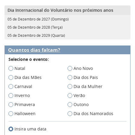
Dia Internacional do Voluntário nos próximos anos
05 de Dezembro de 2027 (Domingo)
05 de Dezembro de 2028 (Terça)
05 de Dezembro de 2029 (Quarta)
Quantos dias faltam?
Selecione o evento:
Natal
Ano Novo
Dia das Mães
Dia dos Pais
Carnaval
Dia da Mulher
Inverno
Verão
Primavera
Outono
Halloween
Dia dos Namorados
Insira uma data