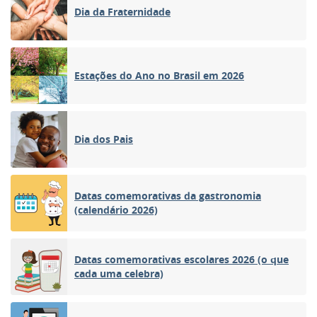
Dia da Fraternidade
Estações do Ano no Brasil em 2026
Dia dos Pais
Datas comemorativas da gastronomia
(calendário 2026)
Datas comemorativas escolares 2026 (o que
cada uma celebra)