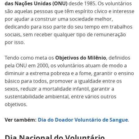
das Nações Unidas (ONU)
desde 1985. Os voluntários
são aquelas pessoas que têm espírito cívico e interesse
por ajudar a construir uma sociedade melhor,
dedicando para isso parte do seu tempo em trabalhos
sociais, sem receber qualquer tipo de remuneração
por isso.
Tendo como meta os
Objetivos do Milênio
, definidos
pela ONU em 2000, os voluntários atuam de modo a
diminuir a extrema pobreza e a fome, garantir o ensino
básico para todos, promover a igualdade entre os
sexos, reduzir a mortalidade infantil, garantir a
sustentabilidade ambiental, entre vários outros
objetivos.
Ver também:
Dia do Doador Voluntário de Sangue
.
Dia Nacional do Voluntário