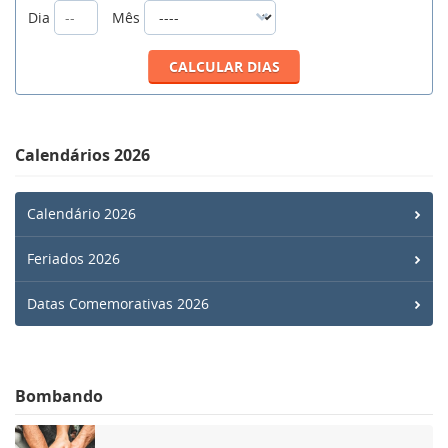
Dia
Mês
Calendários 2026
Calendário 2026
Feriados 2026
Datas Comemorativas 2026
Bombando