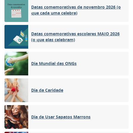
Datas comemorativas de novembro 2026 (o
que cada uma celebra)
Datas comemorativas escolares MAIO 2026
(o que elas celebram)
Dia Mundial das ONGs
Dia da Caridade
Dia de Usar Sapatos Marrons