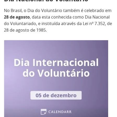
No Brasil, o Dia do Voluntário também é celebrado em
28 de agosto
, data esta conhecida como Dia Nacional
do Voluntariado, e instituída através da Lei nº 7.352, de
28 de agosto de 1985.