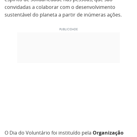
convidadas a colaborar com o desenvolvimento
sustentável do planeta a partir de inúmeras ações.
O Dia do Voluntário foi instituído pela
Organização