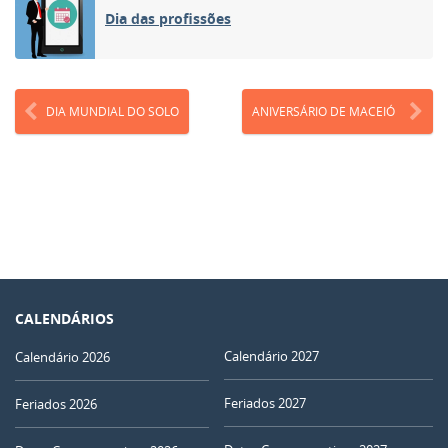
Dia das profissões
DIA MUNDIAL DO SOLO
ANIVERSÁRIO DE MACEIÓ
CALENDÁRIOS
Calendário 2027
Calendário 2026
Feriados 2027
Feriados 2026