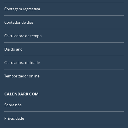
Contagem regressiva
Contador de dias
Calculadora de tempo
Dia do ano
Calculadora de idade
Temporizador online
CALENDARR.COM
Sobre nós
Privacidade