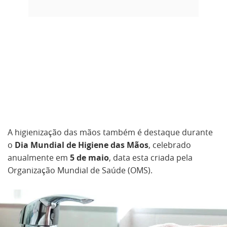
A higienização das mãos também é destaque durante
o
Dia Mundial de Higiene das Mãos
, celebrado
anualmente em
5 de maio
, data esta criada pela
Organização Mundial de Saúde (OMS).