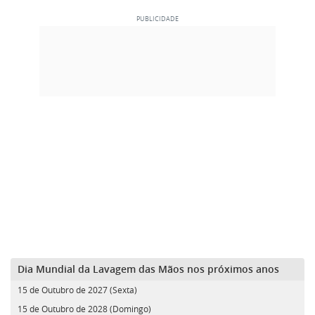
Dia Mundial da Lavagem das Mãos nos próximos anos
15 de Outubro de 2027 (Sexta)
15 de Outubro de 2028 (Domingo)