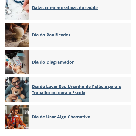
Datas comemorativas da saúde
Dia do Panificador
Dia do Diagramador
Dia de Levar Seu Ursinho de Pelúcia para o
Trabalho ou para a Escola
Dia de Usar Algo Chamativo