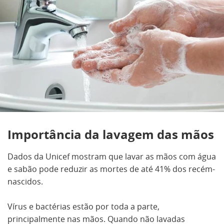
Importância da lavagem das mãos
Dados da Unicef mostram que lavar as mãos com água
e sabão pode reduzir as mortes de até 41% dos recém-
nascidos.
Vírus e bactérias estão por toda a parte,
principalmente nas mãos. Quando não lavadas