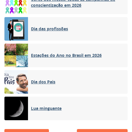
conscientização em 2026
Dia das profissões
Estações do Ano no Brasil em 2026
Dia dos Pais
Lua minguante