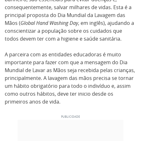
consequentemente, salvar milhares de vidas. Esta é a
principal proposta do Dia Mundial da Lavagem das
Mãos (
Global Hand Washing Day
, em inglês), ajudando a
conscientizar a população sobre os cuidados que
todos devem ter com a higiene e saúde sanitária.
A parceira com as entidades educadoras é muito
importante para fazer com que a mensagem do Dia
Mundial de Lavar as Mãos seja recebida pelas crianças,
principalmente. A lavagem das mãos precisa se tornar
um hábito obrigatório para todo o indivíduo e, assim
como outros hábitos, deve ter inicio desde os
primeiros anos de vida.