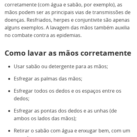
corretamente (com água e sabão, por exemplo), as
mãos podem ser as principais vias de transmissões de
doenças. Resfriados, herpes e conjuntivite são apenas
alguns exemplos. A lavagem das mãos também auxilia
no combate contra as epidemias.
Como lavar as mãos corretamente
Usar sabão ou detergente para as mãos;
Esfregar as palmas das mãos;
Esfregar todos os dedos e os espaços entre os
dedos;
Esfregar as pontas dos dedos e as unhas (de
ambos os lados das mãos);
Retirar o sabão com água e enxugar bem, com um