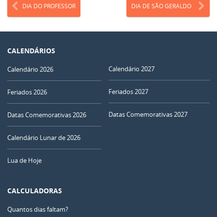
DIA DO PROFESSOR
DIA DE SÃO GERALDO
CALENDÁRIOS
Calendário 2027
Calendário 2026
Feriados 2027
Feriados 2026
Datas Comemorativas 2027
Datas Comemorativas 2026
Calendário Lunar de 2026
Lua de Hoje
CALCULADORAS
Quantos dias faltam?