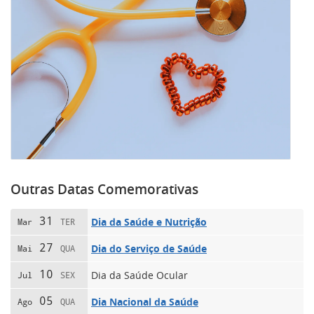
Outras Datas Comemorativas
31
Dia da Saúde e Nutrição
Mar
TER
27
Dia do Serviço de Saúde
Mai
QUA
10
Dia da Saúde Ocular
Jul
SEX
05
Dia Nacional da Saúde
Ago
QUA