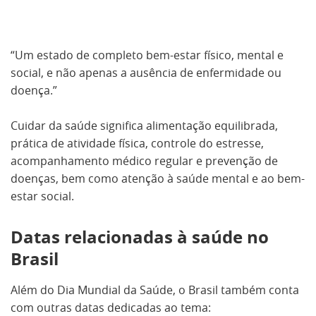
“Um estado de completo bem-estar físico, mental e
social, e não apenas a ausência de enfermidade ou
doença.”
Cuidar da saúde significa alimentação equilibrada,
prática de atividade física, controle do estresse,
acompanhamento médico regular e prevenção de
doenças, bem como atenção à saúde mental e ao bem-
estar social.
Datas relacionadas à saúde no
Brasil
Além do Dia Mundial da Saúde, o Brasil também conta
com outras datas dedicadas ao tema: