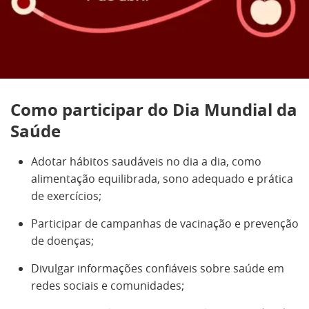
Como participar do Dia Mundial da
Saúde
Adotar hábitos saudáveis no dia a dia, como
alimentação equilibrada, sono adequado e prática
de exercícios;
Participar de campanhas de vacinação e prevenção
de doenças;
Divulgar informações confiáveis sobre saúde em
redes sociais e comunidades;