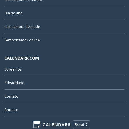
Dia do ano
Calculadora de idade
Temporizador online
CALENDARR.COM
Sobre nós
Privacidade
Contato
Anuncie
Brasil