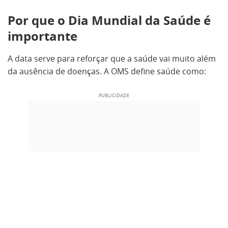
Por que o Dia Mundial da Saúde é
importante
A data serve para reforçar que a saúde vai muito além
da ausência de doenças. A OMS define saúde como: