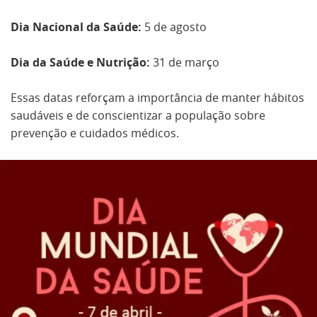
Dia Nacional da Saúde:
5 de agosto
Dia da Saúde e Nutrição:
31 de março
Essas datas reforçam a importância de manter hábitos
saudáveis e de conscientizar a população sobre
prevenção e cuidados médicos.