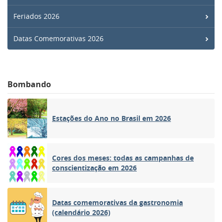
Feriados 2026
Datas Comemorativas 2026
Bombando
Estações do Ano no Brasil em 2026
Cores dos meses: todas as campanhas de
conscientização em 2026
Datas comemorativas da gastronomia
(calendário 2026)