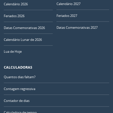
Calendário 2027
Calendário 2026
Feriados 2027
Feriados 2026
Datas Comemorativas 2027
Datas Comemorativas 2026
Calendário Lunar de 2026
Lua de Hoje
CALCULADORAS
Quantos dias faltam?
Contagem regressiva
Contador de dias
Calculadora de tempo