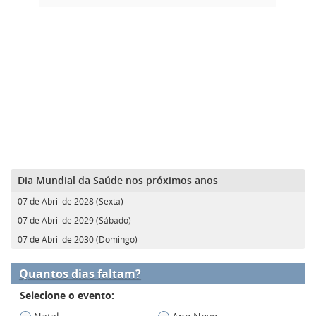
Dia Mundial da Saúde nos próximos anos
07 de Abril de 2028 (Sexta)
07 de Abril de 2029 (Sábado)
07 de Abril de 2030 (Domingo)
Quantos dias faltam?
Selecione o evento: