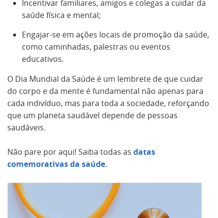
Incentivar familiares, amigos e colegas a cuidar da
saúde física e mental;
Engajar-se em ações locais de promoção da saúde,
como caminhadas, palestras ou eventos
educativos.
O Dia Mundial da Saúde é um lembrete de que cuidar
do corpo e da mente é fundamental não apenas para
cada indivíduo, mas para toda a sociedade, reforçando
que um planeta saudável depende de pessoas
saudáveis.
Não pare por aqui! Saiba todas as
datas
comemorativas da saúde
.