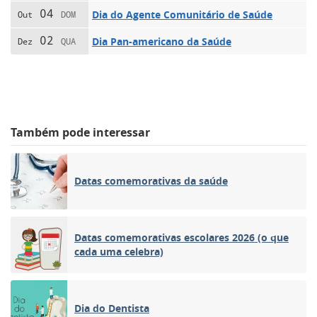
04
Dia do Agente Comunitário de Saúde
Out
DOM
02
Dia Pan-americano da Saúde
Dez
QUA
Também pode interessar
Datas comemorativas da saúde
Datas comemorativas escolares 2026 (o que
cada uma celebra)
Dia do Dentista