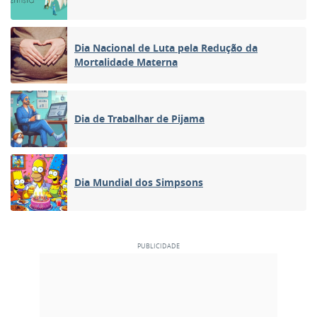
Dia Nacional de Luta pela Redução da
Mortalidade Materna
Dia de Trabalhar de Pijama
Dia Mundial dos Simpsons