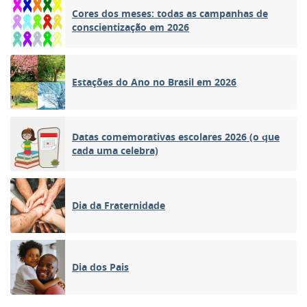
Cores dos meses: todas as campanhas de
conscientização em 2026
Estações do Ano no Brasil em 2026
Datas comemorativas escolares 2026 (o que
cada uma celebra)
Dia da Fraternidade
Dia dos Pais