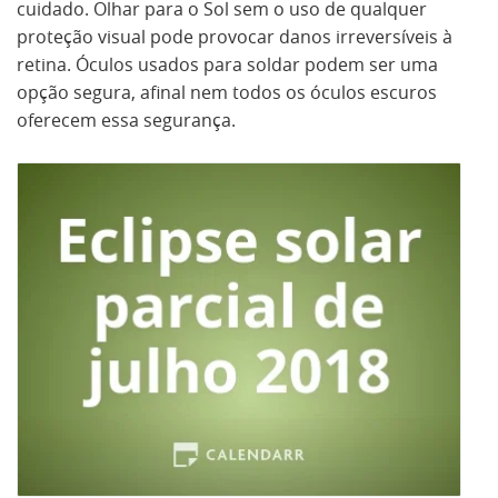
cuidado. Olhar para o Sol sem o uso de qualquer
proteção visual pode provocar danos irreversíveis à
retina. Óculos usados para soldar podem ser uma
opção segura, afinal nem todos os óculos escuros
oferecem essa segurança.