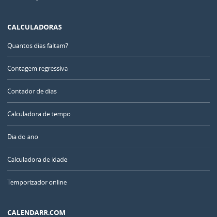
CALCULADORAS
Quantos dias faltam?
Contagem regressiva
Contador de dias
Calculadora de tempo
Dia do ano
Calculadora de idade
Temporizador online
CALENDARR.COM