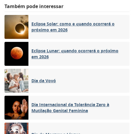
Também pode interessar
Eclipse Solar: como e quando ocorrerá o
próximo em 2026
Eclipse Lunar: quando ocorrerá o próximo
em 2026
Dia da Vovó
Dia Internacional da Tolerância Zero à
Mutilação Genital Feminina