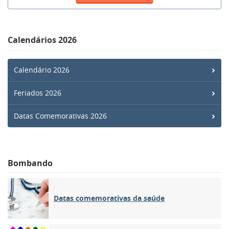
Calendários 2026
Calendário 2026
Feriados 2026
Datas Comemorativas 2026
Bombando
Datas comemorativas da saúde