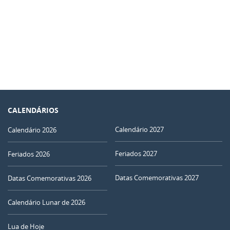
CALENDÁRIOS
Calendário 2027
Calendário 2026
Feriados 2027
Feriados 2026
Datas Comemorativas 2027
Datas Comemorativas 2026
Calendário Lunar de 2026
Lua de Hoje