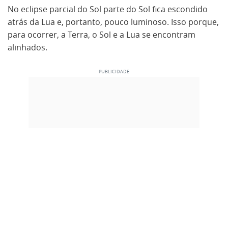
No eclipse parcial do Sol parte do Sol fica escondido
atrás da Lua e, portanto, pouco luminoso. Isso porque,
para ocorrer, a Terra, o Sol e a Lua se encontram
alinhados.