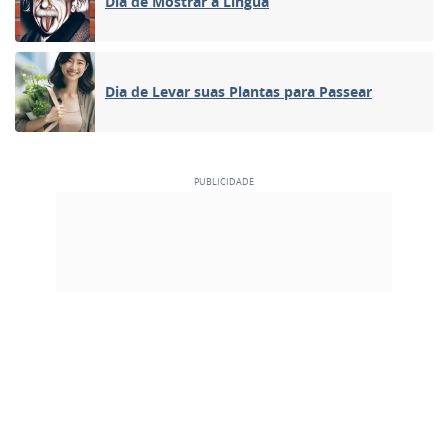
Dia de Mostrar a Língua
Dia de Levar suas Plantas para Passear