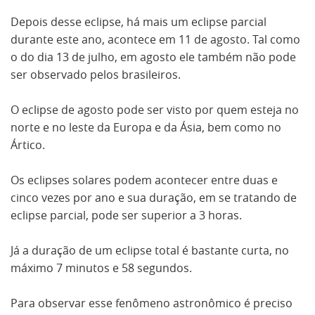
Depois desse eclipse, há mais um eclipse parcial
durante este ano, acontece em 11 de agosto. Tal como
o do dia 13 de julho, em agosto ele também não pode
ser observado pelos brasileiros.
O eclipse de agosto pode ser visto por quem esteja no
norte e no leste da Europa e da Ásia, bem como no
Ártico.
Os eclipses solares podem acontecer entre duas e
cinco vezes por ano e sua duração, em se tratando de
eclipse parcial, pode ser superior a 3 horas.
Já a duração de um eclipse total é bastante curta, no
máximo 7 minutos e 58 segundos.
Para observar esse fenômeno astronômico é preciso