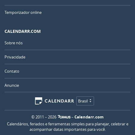
Temporizador online
CALENDARR.COM
Sobre nós
Privacidade
Contato
Anuncie
Brasil
© 2011 – 2026
–
Calendarr.com
Calendários, feriados e ferramentas simples para planejar, celebrar e
acompanhar datas importantes para você.