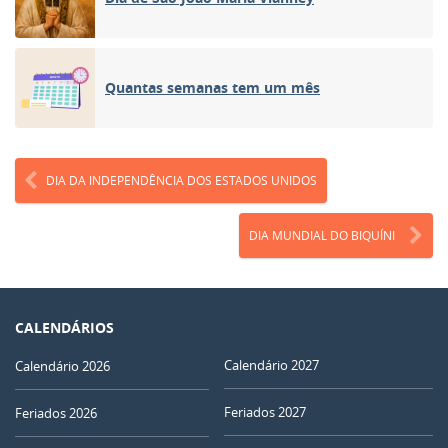
Quantas semanas tem um mês
DIA DA INDEPENDÊNCIA DOS ESTADOS UNIDOS
DIA MUNDIAL DO BIQUÍNI
CALENDÁRIOS
Calendário 2027
Calendário 2026
Feriados 2027
Feriados 2026