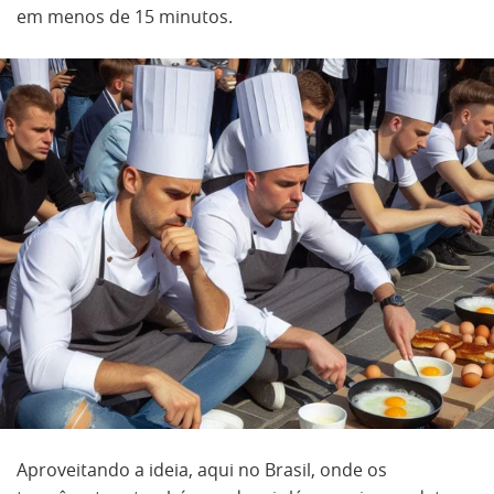
em menos de 15 minutos.
Aproveitando a ideia, aqui no Brasil, onde os