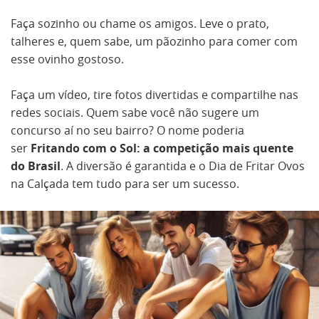
Faça sozinho ou chame os amigos. Leve o prato,
talheres e, quem sabe, um pãozinho para comer com
esse ovinho gostoso.
Faça um vídeo, tire fotos divertidas e compartilhe nas
redes sociais. Quem sabe você não sugere um
concurso aí no seu bairro? O nome poderia
ser
Fritando com o Sol: a competição mais quente
do Brasil
. A diversão é garantida e o Dia de Fritar Ovos
na Calçada tem tudo para ser um sucesso.