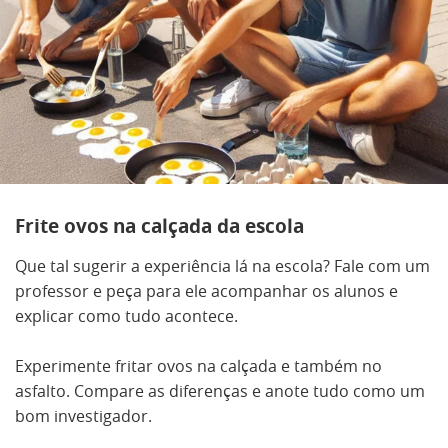
Frite ovos na calçada da escola
Que tal sugerir a experiência lá na escola? Fale com um
professor e peça para ele acompanhar os alunos e
explicar como tudo acontece.
Experimente fritar ovos na calçada e também no
asfalto. Compare as diferenças e anote tudo como um
bom investigador.