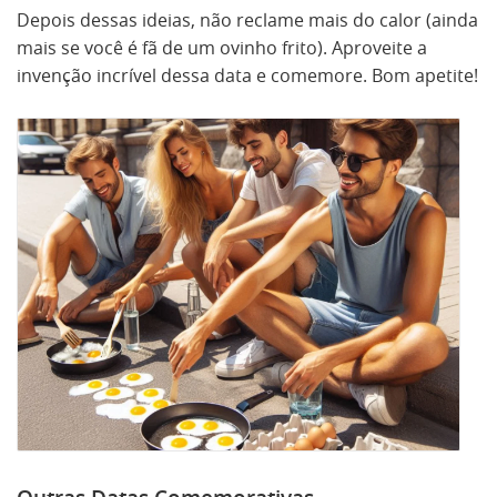
Depois dessas ideias, não reclame mais do calor (ainda
mais se você é fã de um ovinho frito). Aproveite a
invenção incrível dessa data e comemore. Bom apetite!