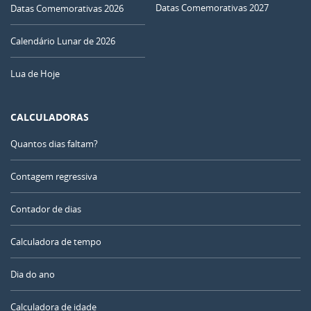
Datas Comemorativas 2027
Datas Comemorativas 2026
Calendário Lunar de 2026
Lua de Hoje
CALCULADORAS
Quantos dias faltam?
Contagem regressiva
Contador de dias
Calculadora de tempo
Dia do ano
Calculadora de idade