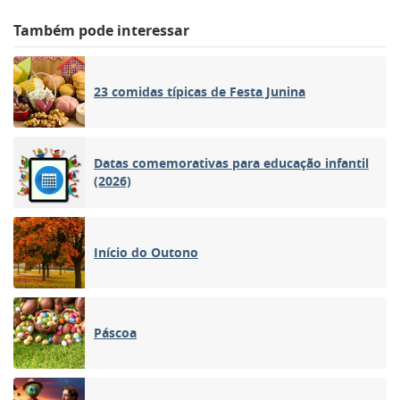
Também pode interessar
23 comidas típicas de Festa Junina
Datas comemorativas para educação infantil
(2026)
Início do Outono
Páscoa