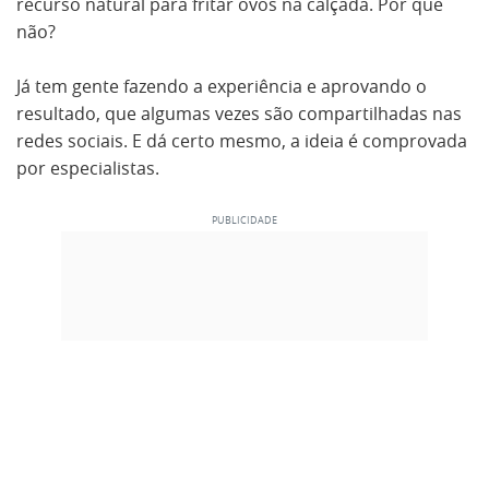
recurso natural para fritar ovos na calçada. Por que
não?
Já tem gente fazendo a experiência e aprovando o
resultado, que algumas vezes são compartilhadas nas
redes sociais. E dá certo mesmo, a ideia é comprovada
por especialistas.