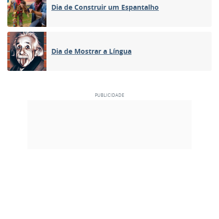
Dia de Construir um Espantalho
Dia de Mostrar a Língua