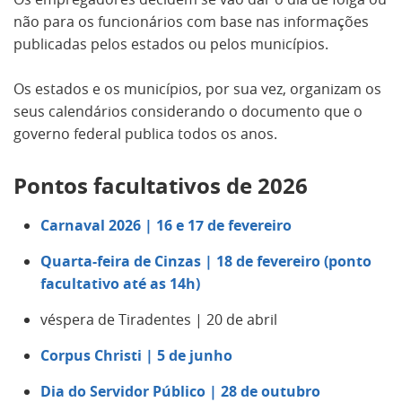
não para os funcionários com base nas informações
publicadas pelos estados ou pelos municípios.
Os estados e os municípios, por sua vez, organizam os
seus calendários considerando o documento que o
governo federal publica todos os anos.
Pontos facultativos de 2026
Carnaval 2026 | 16 e 17 de fevereiro
Quarta-feira de Cinzas | 18 de fevereiro (ponto
facultativo até as 14h)
véspera de Tiradentes | 20 de abril
Corpus Christi | 5 de junho
Dia do Servidor Público | 28 de outubro