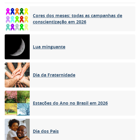
Cores dos meses: todas as campanhas de
conscientização em 2026
Lua minguante
Dia da Fraternidade
Estações do Ano no Brasil em 2026
Dia dos Pais