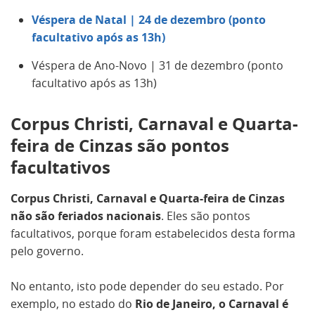
Véspera de Natal | 24 de dezembro (ponto
facultativo após as 13h)
Véspera de Ano-Novo | 31 de dezembro (ponto
facultativo após as 13h)
Corpus Christi, Carnaval e Quarta-
feira de Cinzas são pontos
facultativos
Corpus Christi, Carnaval e Quarta-feira de Cinzas
não são feriados nacionais
. Eles são pontos
facultativos, porque foram estabelecidos desta forma
pelo governo.
No entanto, isto pode depender do seu estado. Por
exemplo, no estado do
Rio de Janeiro, o Carnaval é