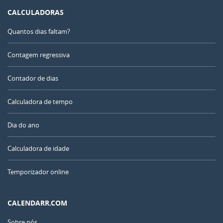
CALCULADORAS
Quantos dias faltam?
Contagem regressiva
Contador de dias
Calculadora de tempo
Dia do ano
Calculadora de idade
Temporizador online
CALENDARR.COM
Sobre nós