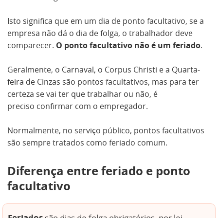
Isto significa que em um dia de ponto facultativo, se a
empresa não dá o dia de folga, o trabalhador deve
comparecer.
O ponto facultativo não é um feriado
.
Geralmente, o Carnaval, o Corpus Christi e a Quarta-
feira de Cinzas são pontos facultativos, mas para ter
certeza se vai ter que trabalhar ou não, é
preciso confirmar com o empregador.
Normalmente, no serviço público, pontos facultativos
são sempre tratados como feriado comum.
Diferença entre feriado e ponto
facultativo
Feriados