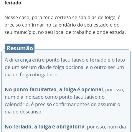
feriado
.
Nesse caso, para ter a certeza se são dias de folga, é
preciso confirmar no calendário do seu estado e do
seu município, no seu local de trabalho e onde estuda.
Resumão
A diferença entre ponto facultativo e feriado é o fato
de um ser um dia de folga opcional e o outro ser um
dia de folga obrigatório.
No ponto facultativo, a folga é opcional
, por isso,
num dia indicado como ponto facultativo no
calendário, é preciso confirmar antes de assumir o
dia de descanso.
No feriado, a folga é obrigatória
, por isso, num dia