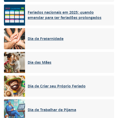
Feriados nacionais em 2025: quando
emendar para ter feriadões prolongados
Dia da Fraternidade
Dia das Mães
Dia de Criar seu Próprio Feriado
Dia de Trabalhar de Pijama