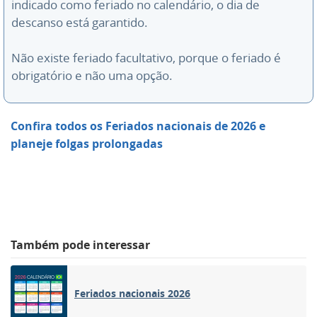
indicado como feriado no calendário, o dia de
descanso está garantido.
Não existe feriado facultativo, porque o feriado é
obrigatório e não uma opção.
Confira todos os Feriados nacionais de 2026 e
planeje folgas prolongadas
Também pode interessar
Feriados nacionais 2026