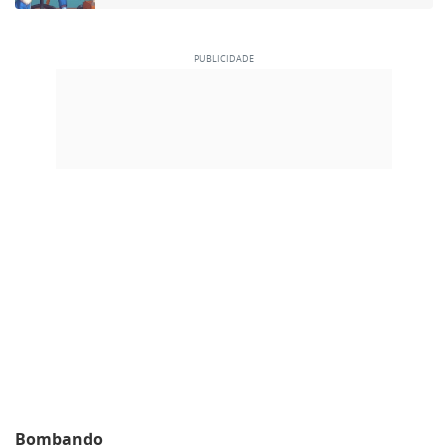
Bombando