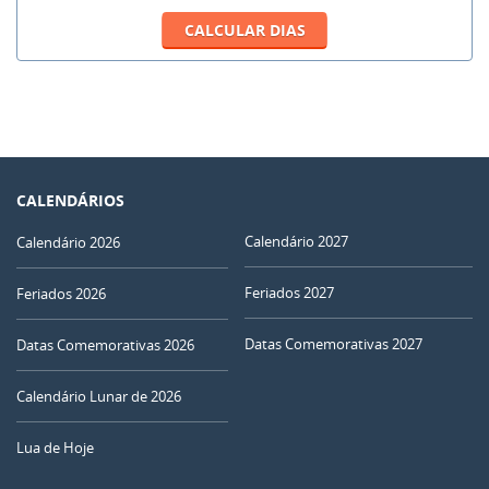
CALENDÁRIOS
Calendário 2027
Calendário 2026
Feriados 2027
Feriados 2026
Datas Comemorativas 2027
Datas Comemorativas 2026
Calendário Lunar de 2026
Lua de Hoje