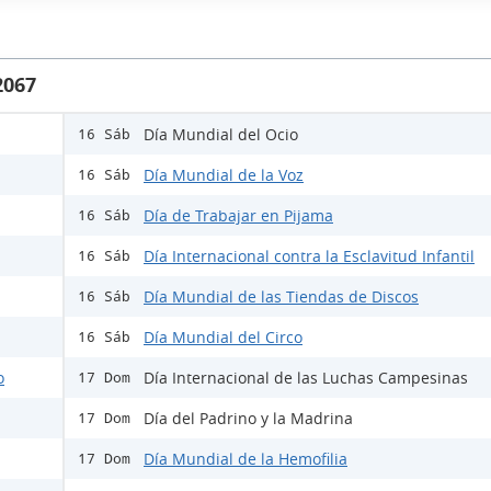
2067
Día Mundial del Ocio
16 Sáb
Día Mundial de la Voz
16 Sáb
Día de Trabajar en Pijama
16 Sáb
Día Internacional contra la Esclavitud Infantil
16 Sáb
Día Mundial de las Tiendas de Discos
16 Sáb
Día Mundial del Circo
16 Sáb
o
Día Internacional de las Luchas Campesinas
17 Dom
Día del Padrino y la Madrina
17 Dom
Día Mundial de la Hemofilia
17 Dom