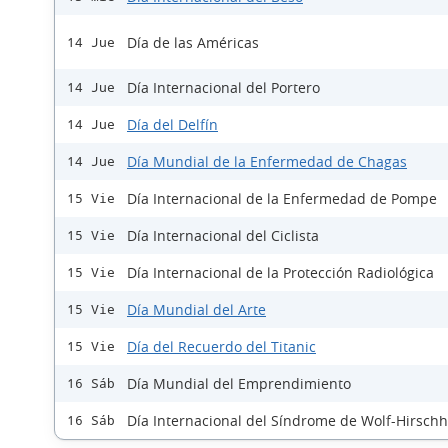
Día de las Américas
14 Jue
Día Internacional del Portero
14 Jue
Día del Delfín
14 Jue
Día Mundial de la Enfermedad de Chagas
14 Jue
Día Internacional de la Enfermedad de Pompe
15 Vie
Día Internacional del Ciclista
15 Vie
Día Internacional de la Protección Radiológica
15 Vie
Día Mundial del Arte
15 Vie
Día del Recuerdo del Titanic
15 Vie
Día Mundial del Emprendimiento
16 Sáb
Día Internacional del Síndrome de Wolf-Hirsch
16 Sáb