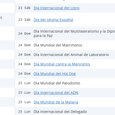
Día Internacional del Libro
23 Sáb
as
Día del Idioma Español
23 Sáb
Día Internacional del Multilateralismo y la Dip
24 Dom
para la Paz
Día Mundial del Matrimonio
24 Dom
Día Internacional del Animal de Laboratorio
24 Dom
Día Mundial contra la Meningitis
24 Dom
Día Mundial del Hot Dog
24 Dom
Día Mundial del Paludismo
25 Lun
Día Internacional del ADN
25 Lun
Día Mundial de la Malaria
25 Lun
Día Internacional del Delegado
25 Lun