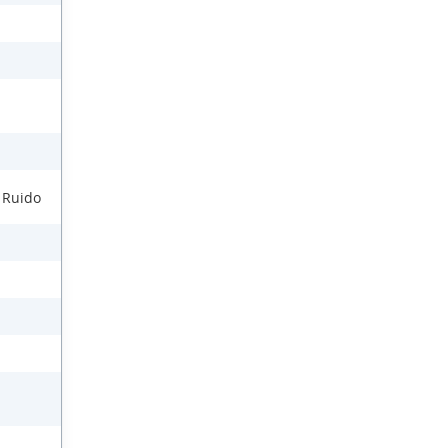
l Ruido