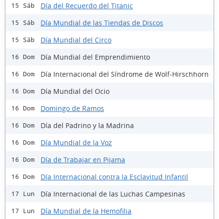
Día del Recuerdo del Titanic
15 Sáb
Día Mundial de las Tiendas de Discos
15 Sáb
Día Mundial del Circo
15 Sáb
Día Mundial del Emprendimiento
16 Dom
Día Internacional del Síndrome de Wolf-Hirschhorn
16 Dom
Día Mundial del Ocio
16 Dom
Domingo de Ramos
16 Dom
Día del Padrino y la Madrina
16 Dom
Día Mundial de la Voz
16 Dom
Día de Trabajar en Pijama
16 Dom
Día Internacional contra la Esclavitud Infantil
16 Dom
Día Internacional de las Luchas Campesinas
17 Lun
Día Mundial de la Hemofilia
17 Lun