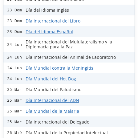
Día del Idioma Inglés
23 Dom
Día Internacional del Libro
23 Dom
Día del Idioma Español
23 Dom
Día Internacional del Multilateralismo y la
24 Lun
Diplomacia para la Paz
Día Internacional del Animal de Laboratorio
24 Lun
Día Mundial contra la Meningitis
24 Lun
Día Mundial del Hot Dog
24 Lun
Día Mundial del Paludismo
25 Mar
Día Internacional del ADN
25 Mar
Día Mundial de la Malaria
25 Mar
Día Internacional del Delegado
25 Mar
Día Mundial de la Propiedad Intelectual
26 Mié