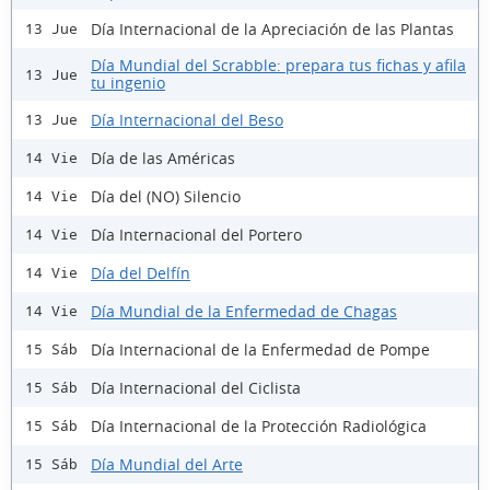
Día Internacional de la Apreciación de las Plantas
13 Jue
Día Mundial del Scrabble: prepara tus fichas y afila
13 Jue
tu ingenio
Día Internacional del Beso
13 Jue
Día de las Américas
14 Vie
Día del (NO) Silencio
14 Vie
Día Internacional del Portero
14 Vie
Día del Delfín
14 Vie
Día Mundial de la Enfermedad de Chagas
14 Vie
Día Internacional de la Enfermedad de Pompe
15 Sáb
Día Internacional del Ciclista
15 Sáb
Día Internacional de la Protección Radiológica
15 Sáb
Día Mundial del Arte
15 Sáb