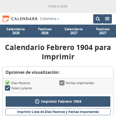
Colombia
Calendario
Festivos
Calendario
Festivos
2026
2026
2027
2027
Calendario Febrero 1904 para
Imprimir
Opciones de visualización:
Días Festivos
Fechas Importantes
Fases Lunares
Imprimir Febrero 1904
Imprimir Lista de Días Festivos y Fechas Importantes