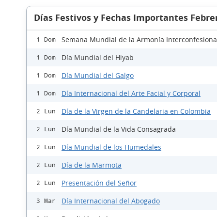
Días Festivos y Fechas Importantes Febre
Semana Mundial de la Armonía Interconfesiona
1 Dom
Día Mundial del Hiyab
1 Dom
Día Mundial del Galgo
1 Dom
Día Internacional del Arte Facial y Corporal
1 Dom
Día de la Virgen de la Candelaria en Colombia
2 Lun
Día Mundial de la Vida Consagrada
2 Lun
Día Mundial de los Humedales
2 Lun
Día de la Marmota
2 Lun
Presentación del Señor
2 Lun
Día Internacional del Abogado
3 Mar