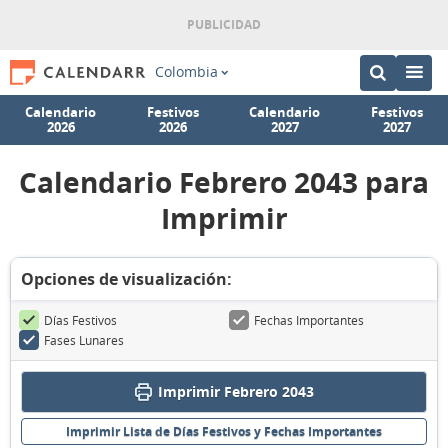
Colombia
Calendario
Festivos
Calendario
Festivos
2026
2026
2027
2027
Calendario Febrero 2043 para
Imprimir
Opciones de visualización:
Días Festivos
Fechas Importantes
Fases Lunares
Imprimir Febrero 2043
Imprimir Lista de Días Festivos y Fechas Importantes