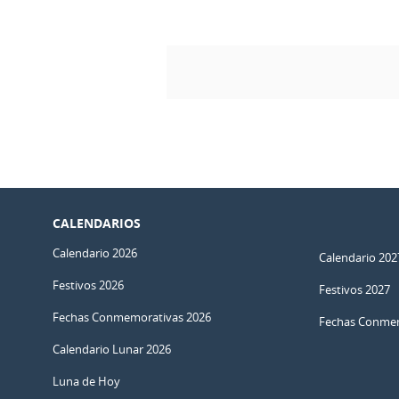
CALENDARIOS
Calendario 2026
Calendario 202
Festivos 2026
Festivos 2027
Fechas Conmemorativas 2026
Fechas Conmem
Calendario Lunar 2026
Luna de Hoy