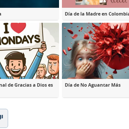
a
Día de la Madre en Colombi
nal de Gracias a Dios es
Día de No Aguantar Más