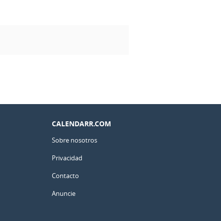
CALENDARR.COM
Sobre nosotros
Privacidad
Contacto
Anuncie