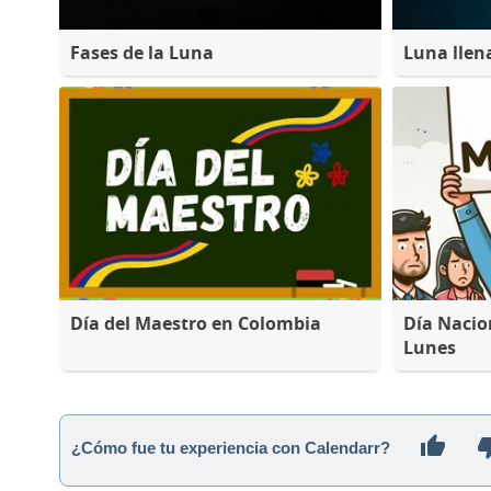
Fases de la Luna
Luna llen
Día del Maestro en Colombia
Día Nacio
Lunes
¿Cómo fue tu experiencia con Calendarr?