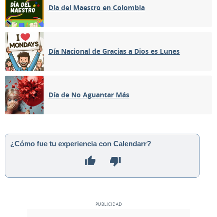
Día del Maestro en Colombia
Día Nacional de Gracias a Dios es Lunes
Día de No Aguantar Más
¿Cómo fue tu experiencia con Calendarr?