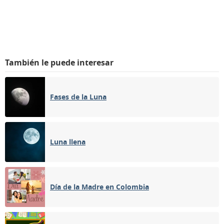
También le puede interesar
Fases de la Luna
Luna llena
Día de la Madre en Colombia