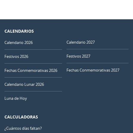
CALENDARIOS
Calendario 2027
Calendario 2026
Festivos 2027
Festivos 2026
Fechas Conmemorativas 2027
Fechas Conmemorativas 2026
Calendario Lunar 2026
Luna de Hoy
CALCULADORAS
¿Cuántos días faltan?