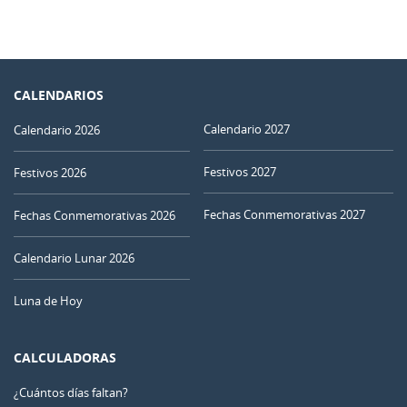
CALENDARIOS
Calendario 2027
Calendario 2026
Festivos 2027
Festivos 2026
Fechas Conmemorativas 2027
Fechas Conmemorativas 2026
Calendario Lunar 2026
Luna de Hoy
CALCULADORAS
¿Cuántos días faltan?