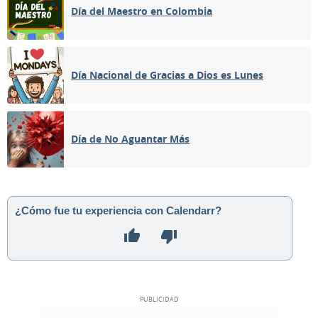
Día del Maestro en Colombia
Día Nacional de Gracias a Dios es Lunes
Día de No Aguantar Más
¿Cómo fue tu experiencia con Calendarr?