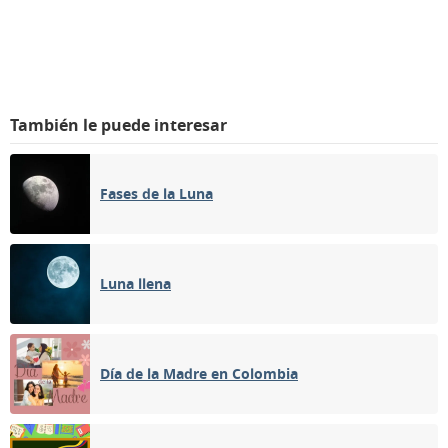
También le puede interesar
Fases de la Luna
Luna llena
Día de la Madre en Colombia