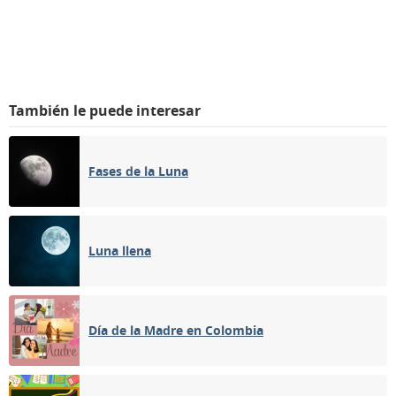
También le puede interesar
Fases de la Luna
Luna llena
Día de la Madre en Colombia