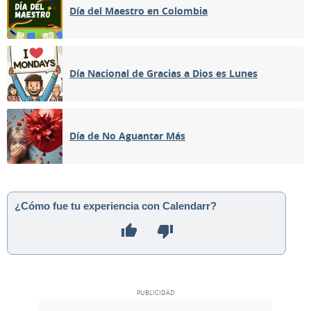
Día del Maestro en Colombia
Día Nacional de Gracias a Dios es Lunes
Día de No Aguantar Más
¿Cómo fue tu experiencia con Calendarr?