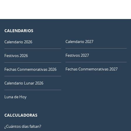
CALENDARIOS
Calendario 2027
Calendario 2026
Festivos 2027
Festivos 2026
Fechas Conmemorativas 2027
Fechas Conmemorativas 2026
Calendario Lunar 2026
Luna de Hoy
CALCULADORAS
¿Cuántos días faltan?