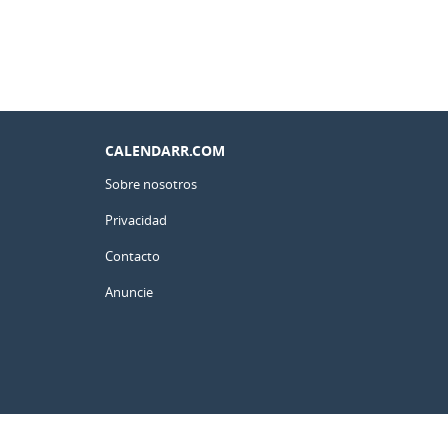
CALENDARR.COM
Sobre nosotros
Privacidad
Contacto
Anuncie