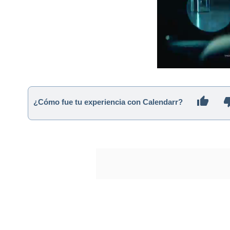
¿Cómo fue tu experiencia con Calendarr?