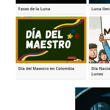
Fases de la Luna
Luna lle
Día del Maestro en Colombia
Día Nacio
Lunes