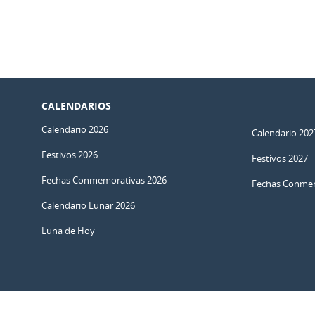
CALENDARIOS
Calendario 2026
Calendario 202
Festivos 2026
Festivos 2027
Fechas Conmemorativas 2026
Fechas Conmem
Calendario Lunar 2026
Luna de Hoy