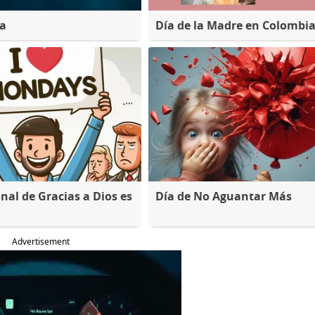
na
Día de la Madre en Colombi
nal de Gracias a Dios es
Día de No Aguantar Más
Advertisement