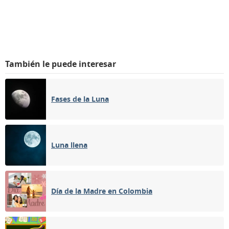
También le puede interesar
Fases de la Luna
Luna llena
Día de la Madre en Colombia