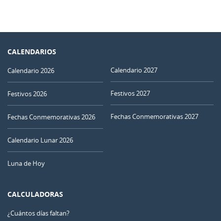
CALENDARIOS
Calendario 2027
Calendario 2026
Festivos 2027
Festivos 2026
Fechas Conmemorativas 2027
Fechas Conmemorativas 2026
Calendario Lunar 2026
Luna de Hoy
CALCULADORAS
¿Cuántos días faltan?