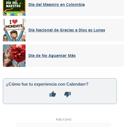
Día del Maestro en Colombia
Día Nacional de Gracias a Dios es Lunes
Día de No Aguantar Más
¿Cómo fue tu experiencia con Calendarr?