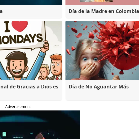
na
Día de la Madre en Colombi
nal de Gracias a Dios es
Día de No Aguantar Más
Advertisement