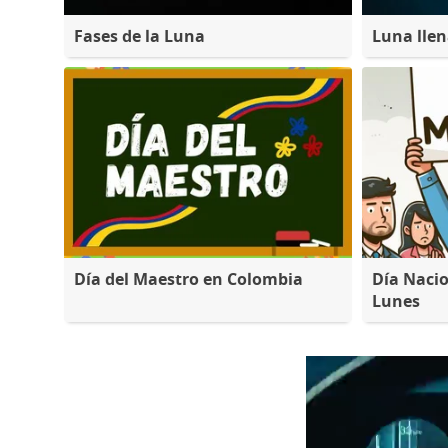
Fases de la Luna
Luna lle
Día del Maestro en Colombia
Día Nacio
Lunes