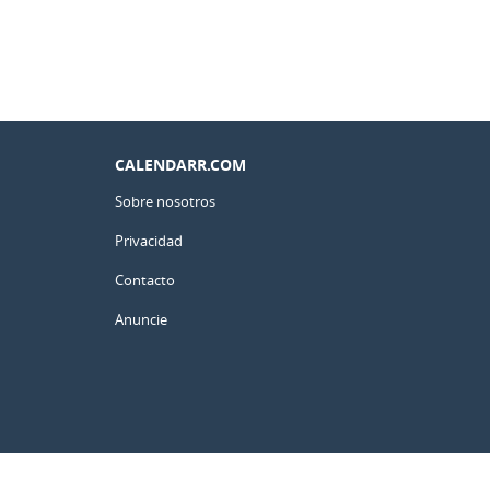
CALENDARR.COM
Sobre nosotros
Privacidad
Contacto
Anuncie