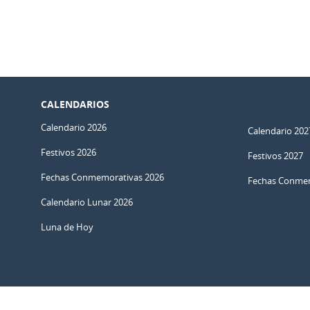
CALENDARIOS
Calendario 2026
Calendario 202
Festivos 2026
Festivos 2027
Fechas Conmemorativas 2026
Fechas Conmem
Calendario Lunar 2026
Luna de Hoy