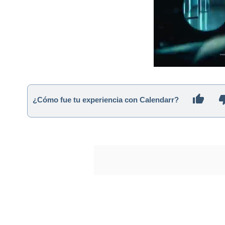
¿Cómo fue tu experiencia con Calendarr?