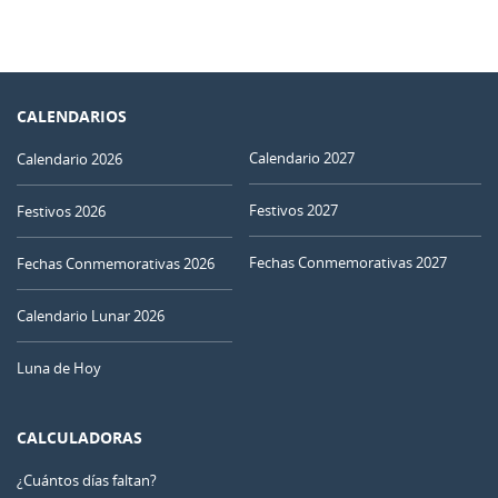
CALENDARIOS
Calendario 2027
Calendario 2026
Festivos 2027
Festivos 2026
Fechas Conmemorativas 2027
Fechas Conmemorativas 2026
Calendario Lunar 2026
Luna de Hoy
CALCULADORAS
¿Cuántos días faltan?