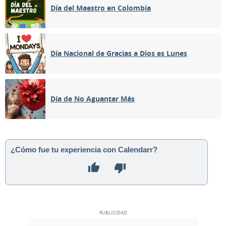
Día del Maestro en Colombia
Día Nacional de Gracias a Dios es Lunes
Día de No Aguantar Más
¿Cómo fue tu experiencia con Calendarr?