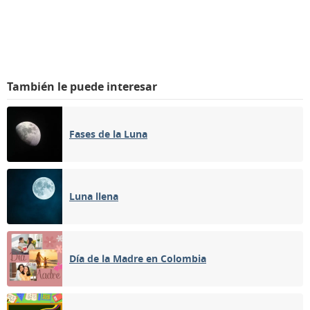
También le puede interesar
Fases de la Luna
Luna llena
Día de la Madre en Colombia