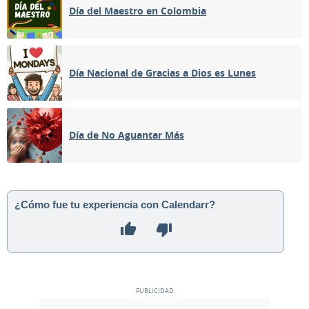
Día del Maestro en Colombia
Día Nacional de Gracias a Dios es Lunes
Día de No Aguantar Más
¿Cómo fue tu experiencia con Calendarr?