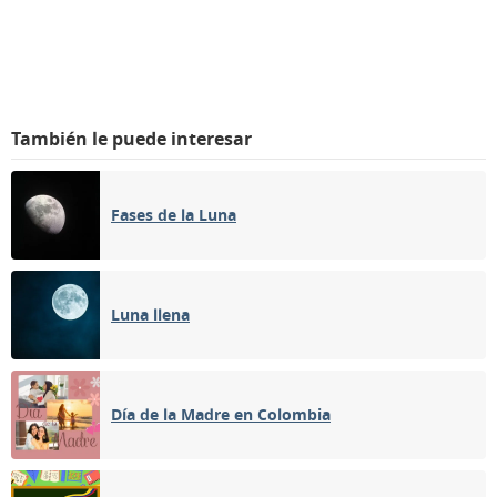
También le puede interesar
Fases de la Luna
Luna llena
Día de la Madre en Colombia