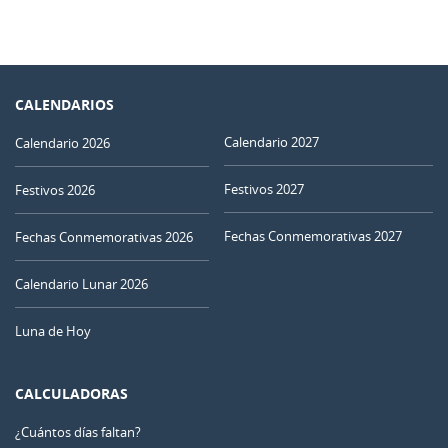
CALENDARIOS
Calendario 2027
Calendario 2026
Festivos 2027
Festivos 2026
Fechas Conmemorativas 2027
Fechas Conmemorativas 2026
Calendario Lunar 2026
Luna de Hoy
CALCULADORAS
¿Cuántos días faltan?