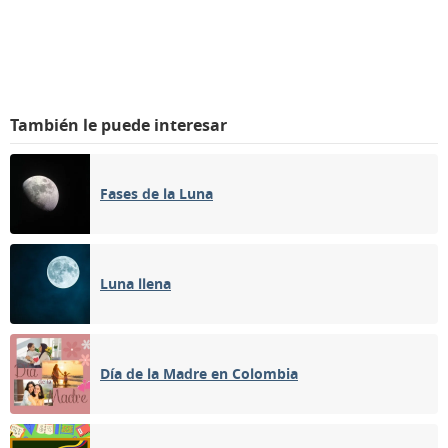
También le puede interesar
Fases de la Luna
Luna llena
Día de la Madre en Colombia