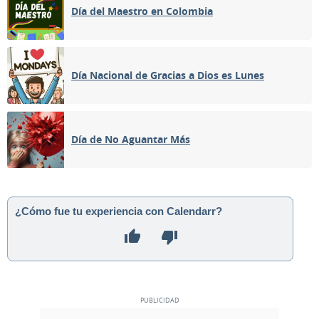
Día del Maestro en Colombia
Día Nacional de Gracias a Dios es Lunes
Día de No Aguantar Más
¿Cómo fue tu experiencia con Calendarr?