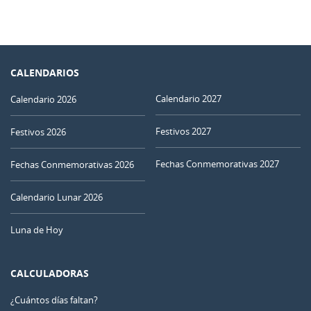
CALENDARIOS
Calendario 2027
Calendario 2026
Festivos 2027
Festivos 2026
Fechas Conmemorativas 2027
Fechas Conmemorativas 2026
Calendario Lunar 2026
Luna de Hoy
CALCULADORAS
¿Cuántos días faltan?