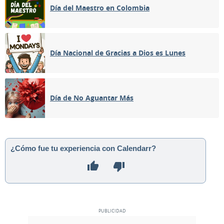
Día del Maestro en Colombia
Día Nacional de Gracias a Dios es Lunes
Día de No Aguantar Más
¿Cómo fue tu experiencia con Calendarr?