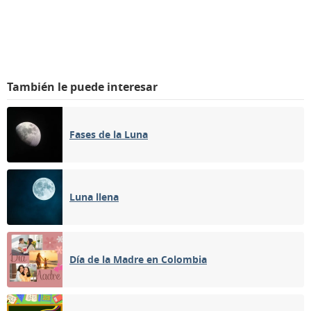
También le puede interesar
Fases de la Luna
Luna llena
Día de la Madre en Colombia