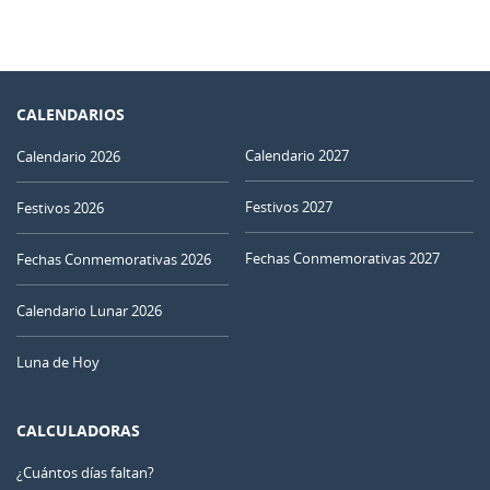
CALENDARIOS
Calendario 2027
Calendario 2026
Festivos 2027
Festivos 2026
Fechas Conmemorativas 2027
Fechas Conmemorativas 2026
Calendario Lunar 2026
Luna de Hoy
CALCULADORAS
¿Cuántos días faltan?