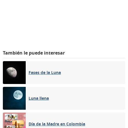
También le puede interesar
Fases de la Luna
Luna llena
Día de la Madre en Colombia