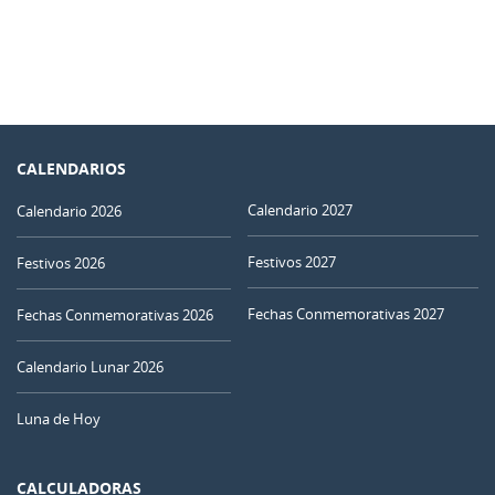
CALENDARIOS
Calendario 2027
Calendario 2026
Festivos 2027
Festivos 2026
Fechas Conmemorativas 2027
Fechas Conmemorativas 2026
Calendario Lunar 2026
Luna de Hoy
CALCULADORAS