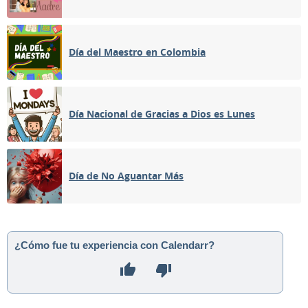
Día del Maestro en Colombia
Día Nacional de Gracias a Dios es Lunes
Día de No Aguantar Más
¿Cómo fue tu experiencia con Calendarr?