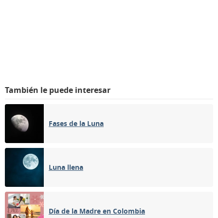
También le puede interesar
Fases de la Luna
Luna llena
Día de la Madre en Colombia