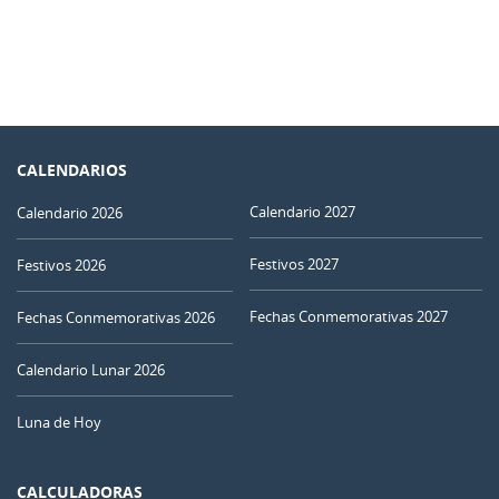
CALENDARIOS
Calendario 2027
Calendario 2026
Festivos 2027
Festivos 2026
Fechas Conmemorativas 2027
Fechas Conmemorativas 2026
Calendario Lunar 2026
Luna de Hoy
CALCULADORAS