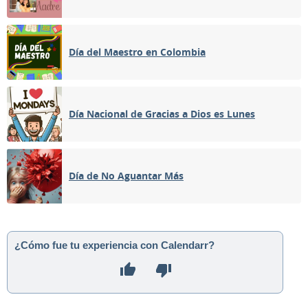
Día del Maestro en Colombia
Día Nacional de Gracias a Dios es Lunes
Día de No Aguantar Más
¿Cómo fue tu experiencia con Calendarr?