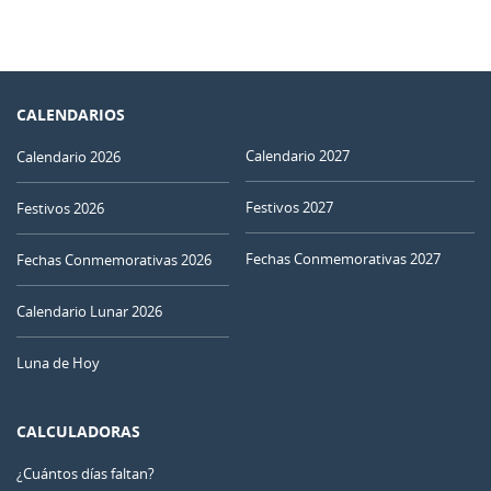
CALENDARIOS
Calendario 2027
Calendario 2026
Festivos 2027
Festivos 2026
Fechas Conmemorativas 2027
Fechas Conmemorativas 2026
Calendario Lunar 2026
Luna de Hoy
CALCULADORAS
¿Cuántos días faltan?