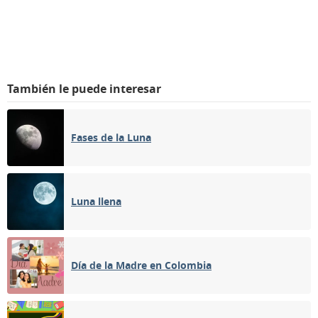
También le puede interesar
Fases de la Luna
Luna llena
Día de la Madre en Colombia