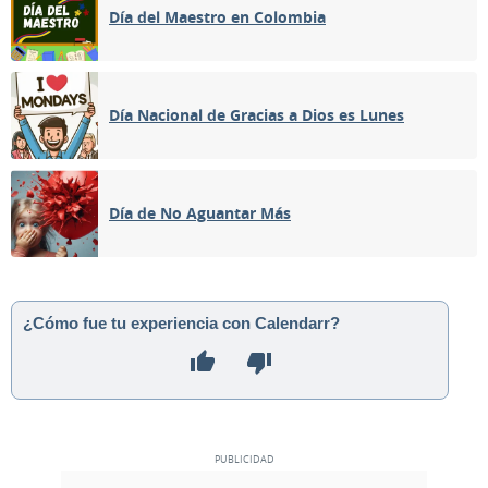
Día del Maestro en Colombia
Día Nacional de Gracias a Dios es Lunes
Día de No Aguantar Más
¿Cómo fue tu experiencia con Calendarr?