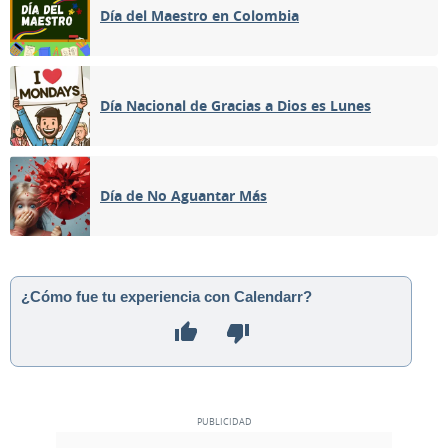
Día del Maestro en Colombia
Día Nacional de Gracias a Dios es Lunes
Día de No Aguantar Más
¿Cómo fue tu experiencia con Calendarr?