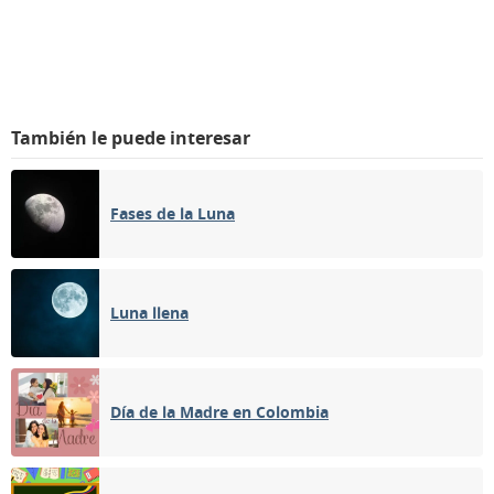
También le puede interesar
Fases de la Luna
Luna llena
Día de la Madre en Colombia