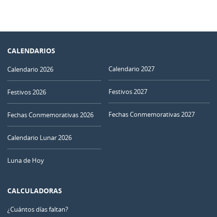
CALENDARIOS
Calendario 2027
Calendario 2026
Festivos 2027
Festivos 2026
Fechas Conmemorativas 2027
Fechas Conmemorativas 2026
Calendario Lunar 2026
Luna de Hoy
CALCULADORAS
¿Cuántos días faltan?