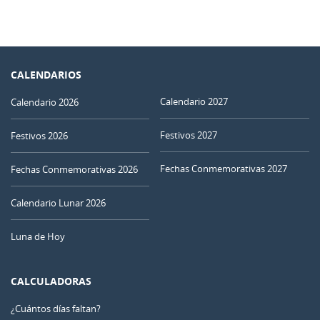
CALENDARIOS
Calendario 2027
Calendario 2026
Festivos 2027
Festivos 2026
Fechas Conmemorativas 2027
Fechas Conmemorativas 2026
Calendario Lunar 2026
Luna de Hoy
CALCULADORAS
¿Cuántos días faltan?