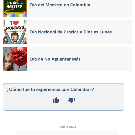
Día del Maestro en Colombia
Día Nacional de Gracias a Dios es Lunes
Día de No Aguantar Más
¿Cómo fue tu experiencia con Calendarr?