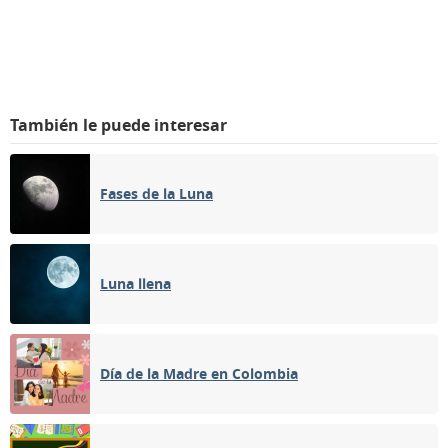
También le puede interesar
Fases de la Luna
Luna llena
Día de la Madre en Colombia