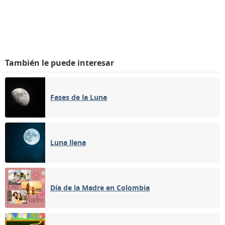
También le puede interesar
Fases de la Luna
Luna llena
Día de la Madre en Colombia