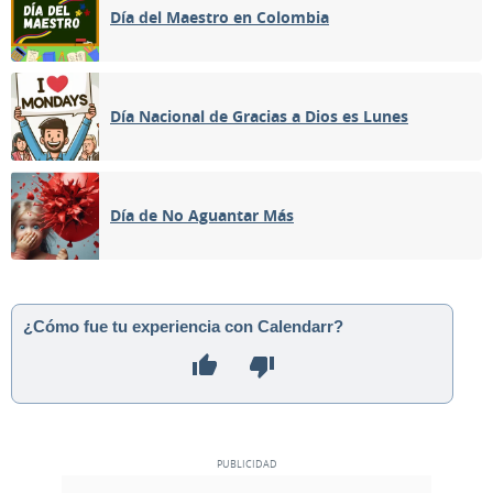
Día del Maestro en Colombia
Día Nacional de Gracias a Dios es Lunes
Día de No Aguantar Más
¿Cómo fue tu experiencia con Calendarr?