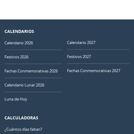
CALENDARIOS
Calendario 2027
Calendario 2026
Festivos 2027
Festivos 2026
Fechas Conmemorativas 2027
Fechas Conmemorativas 2026
Calendario Lunar 2026
Luna de Hoy
CALCULADORAS
¿Cuántos días faltan?